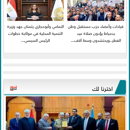
قيادات وأعضاء حزب مستقبل وطن
التمامي وأبوحجازي يثمنان جهد وزيرة
بدمياط يؤدون صلاة عيد
التنمية المحلية في مواكبة خطوات
الفطر..ويحتشدون وسط آلاف...
الرئيس السيسي...
اخترنا لك