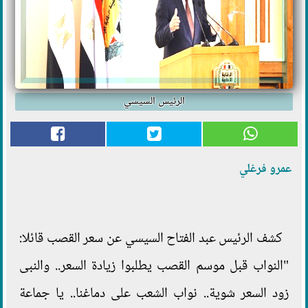
الرئيس السيسي
عمرو فرغلي
كشف الرئيس عبد الفتاح السيسي عن سعر القصب قائلا:
"النواب قبل موسم القصب يطلبوا زيادة السعر.. والنبى
زود السعر شوية.. نواب الشعب على دماغنا.. يا جماعة