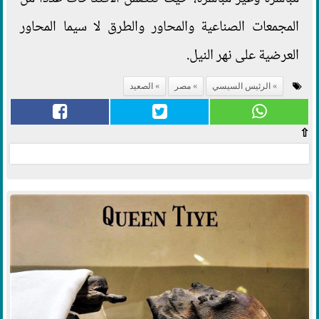
المجمعات الصناعية والمحاور والطرق لا سيما المحاور
العرضية على نهر النيل.
الرئيس السيسي
مصر
الصعيد
⇧