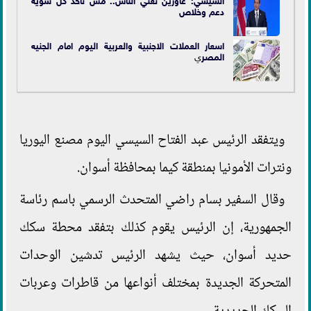
دعم وخلاص
اسعار العملات الاجنبية والعربية اليوم امام الجنيه
ال
مصر
ي
ويتفقد الرئيس عبد الفتاح السيسي اليوم مصنع اليوريا
ونترات الأمونيا بمنطقة كيما بمحافظة أسوان.
وقال السفير بسام راضي المتحدث الرسمي باسم رئاسة
الجمهورية، إن الرئيس يقوم كذلك بتفقد محطة سكك
حديد أسوان، حيث يشهد الرئيس تدشين الوحدات
المتحركة الجديدة بمختلف أنواعها من قاطرات وعربات