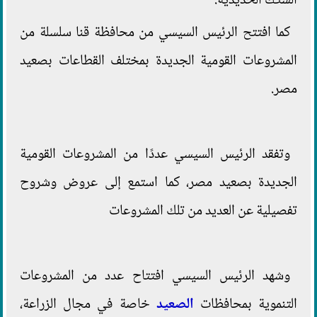
السكك الحديدية.
كما افتتح الرئيس السيسي من محافظة قنا سلسلة من
المشروعات القومية الجديدة بمختلف القطاعات بصعيد
مصر.
وتفقد الرئيس السيسي عددًا من المشروعات القومية
الجديدة بصعيد مصر، كما استمع إلى عروض وشروح
تفصيلية عن العديد من تلك المشروعات
وشهد الرئيس السيسي افتتاح عدد من المشروعات
التنموية بمحافظات
الصعيد
خاصة في مجال الزراعة،