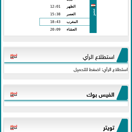
الظهر
12:01
مصر
العصر
15:38
المغرب
18:43
العشاء
20:09
استطلاع الرأي
استطلاع الرأي: اضغط للتحميل
الفيس بوك
تويتر