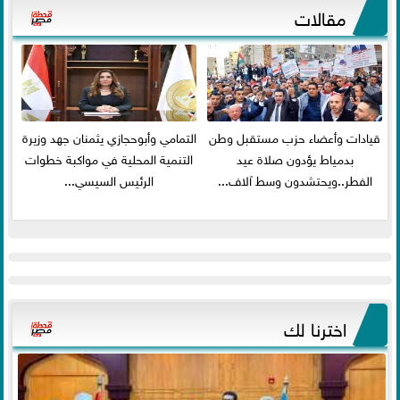
مقالات
قيادات وأعضاء حزب مستقبل وطن
التمامي وأبوحجازي يثمنان جهد وزيرة
بدمياط يؤدون صلاة عيد
التنمية المحلية في مواكبة خطوات
الفطر..ويحتشدون وسط آلاف...
الرئيس السيسي...
اخترنا لك