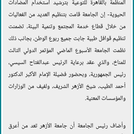
المنظمة بالقاهرة للتوعية بترشيد استخدام المضادات
الحيوية- إن الجامعة قامت بتنظيم العديد من الفعاليات
من خلال قطاع خدمة المجتمع وتنمية البيئة، تضمنت
تنظيم قوافل طبية جابت جميع ربوع الوطن، بجانب ذلك
نظمت الجامعة الأسبوع الماضي المؤتمر الدولي الثالث
للمناخ، والذي عقد برعاية الرئيس عبدالفتاح السيسي،
رئيس الجمهورية، وبحضور فضيلة الإمام الأكبر الدكتور
أحمد الطيب، شيخ الأزهر الشريف، ولفيف من الوزارات
والمؤسسات المعنية.
وأضاف رئيس الجامعة أن جامعة الأزهر تعد من أعرق