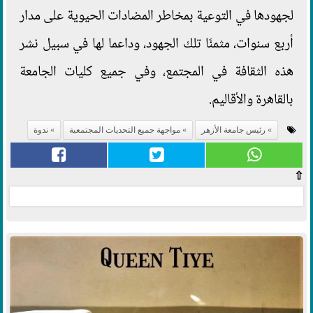
لجهودها في التوعية بمخاطر المضادات الحيوية على مدار
أربع سنوات، مثمنًا تلك الجهود، وداعما لها في سبيل نشر
هذه الثقافة في المجتمع، وفي جميع كليات الجامعة
بالقاهرة والأقاليم.
رئيس جامعة الأزهر
مواجهة جميع التحديات المجتمعية
ندوة
⇧