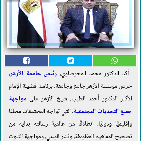
أكد الدكتور محمد المحرصاوي،
رئيس جامعة الأزهر
،
حرص مؤسسة الأزهر جامع وجامعة، برئاسة فضيلة الإمام
الأكبر الدكتور أحمد الطيب، شيخ الأزهر على
مواجهة
جميع التحديات المجتمعية
، التي تواجه المجتمعات محليًّا
وإقليميًّا ودوليًّا، انطلاقًا من عالمية رسالته بداية من
تصحيح المفاهيم المغلوطة، ونشر الوعي، ومواجهة التلوث