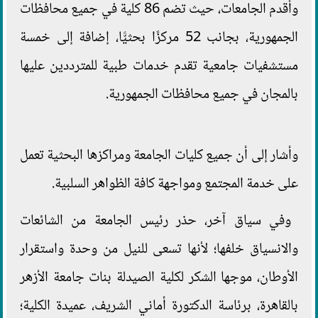
وأقدم الجامعات، حيث تضم 86 كلية في جميع محافظات
الجمهورية، بجانب 52 مركزًا بحثيًّا، إضافة إلى خمسة
مستشفيات جامعية تقدم خدمات طبية للمترددين عليها
بالمجان في جميع محافظات الجمهورية.
وأشار إلى أن جميع كليات الجامعة ومراكزها البحثية تعمل
على خدمة المجتمع ومواجهة كافة الظواهر السلبية.
وفي سياق آخر، حذر رئيس الجامعة من الشائعات
والانسياق خلفها؛ لأنها تسعى للنيل من وحدة واستقرار
الأوطان، موجها الشكر لكلية الصيدلة بنات جامعة الأزهر
بالقاهرة، برئاسة الدكتورة أماني الشريف، عميدة الكلية؛