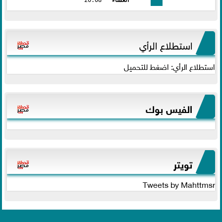
استطلاع الرأي
استطلاع الرأي: اضغط للتحميل
الفيس بوك
تويتر
Tweets by Mahttmsr