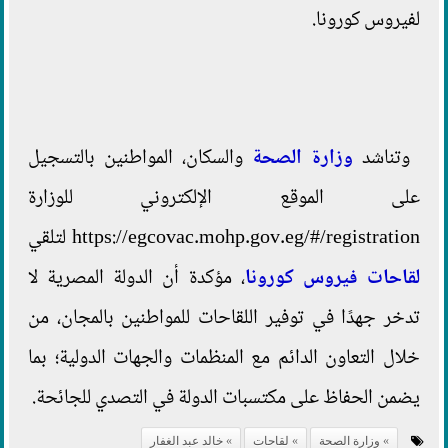
لفيروس كورونا.
وتناشد
وزارة الصحة
والسكان، المواطنين بالتسجيل
على الموقع الإلكتروني للوزارة
https://egcovac.mohp.gov.eg/#/registration لتلقي
لقاحات فيروس كورونا
، مؤكدة أن الدولة المصرية لا
تدخر جهدًا في توفير اللقاحات للمواطنين بالمجان، من
خلال التعاون الدائم مع المنظمات والجهات الدولية؛ بما
يضمن الحفاظ على مكتسبات الدولة في التصدي للجائحة.
وزارة الصحة
لقاحات
خالد عبد الغفار