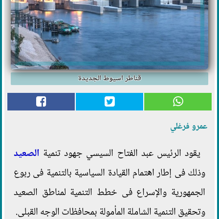
قناطر اسيوط الجديدة
عمرو فرغلي
يقود الرئيس عبد الفتاح السيسي جهود تنمية
الصعيد
وذلك فى إطار اهتمام القيادة السياسية بالتنمية فى ربوع
الجمهورية والإسراع فى خطط التنمية لمناطق الصعيد
وتحقيق التنمية الشاملة المأمولة بمحافظات الوجه القبلى.