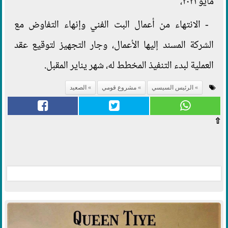
مايو ٢٠٢١،
- الانتهاء من أعمال البت الفني وإنهاء التفاوض مع
الشركة المسند إليها الأعمال، وجار التجهيز لتوقيع عقد
العملية لبدء التنفيذ المخطط له، شهر يناير المقبل.
الرئيس السيسي
مشروع قومي
الصعيد
⇧