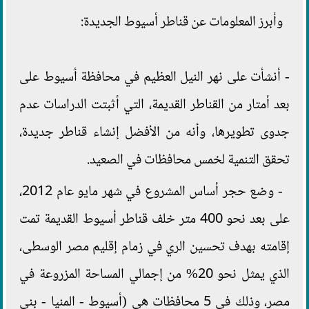
وأبرز المعلومات عن قناطر أسيوط الجديدة:
- أنشأت على نهر النيل العظيم في محافظة أسيوط على
بعد أمتار من القناطر القديمة، التي أثبتت الدراسات عدم
جدوى تطويرها، وأنه من الأفضل إنشاء قناطر جديدة،
تحقق التنمية لخمس محافظات في الصعيد.
- وضع حجر أساس المشروع في شهر مايو عام 2012،
على بعد نحو 400 متر خلف قناطر أسيوط القديمة تمت
إقامته بهدف تحسين الري في زمام إقليم مصر الوسطى،
الذي يمثل نحو 20% من إجمالي المساحة المزروعة في
مصر، وذلك في 5 محافظات هي (أسيوط - المنيا - بني