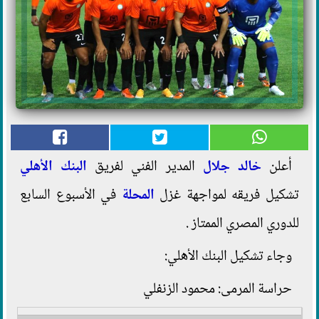
أعلن
خالد جلال
المدير الفني لفريق
البنك الأهلي
تشكيل فريقه لمواجهة غزل
المحلة
في الأسبوع السابع
للدوري المصري الممتاز .
وجاء تشكيل البنك الأهلي:
حراسة المرمى: محمود الزنفلي