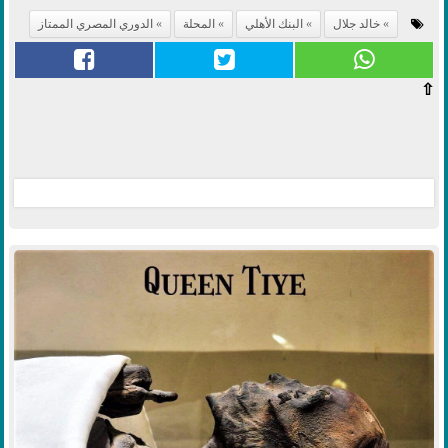
خالد جلال
البنك الأهلي
المحلة
الدوري المصري الممتاز
⇧