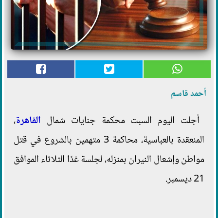
أحمد قاسم
أجلت اليوم السبت محكمة جنايات شمال
القاهرة
،
المنعقدة بالعباسية، محاكمة 3 متهمين بالشروع في قتل
مواطن وإشعال النيران بمنزله، لجلسة غدًا الثلاثاء الموافق
21 ديسمبر.