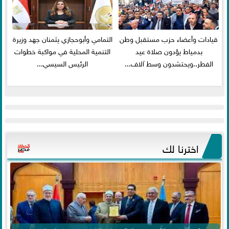
قيادات وأعضاء حزب مستقبل وطن
التمامي وأبوحجازي يثمنان جهد وزيرة
بدمياط يؤدون صلاة عيد
التنمية المحلية في مواكبة خطوات
الفطر..ويحتشدون وسط آلاف...
الرئيس السيسي...
اخترنا لك