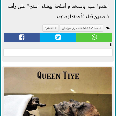
اعتدوا عليه باستخدام أسلحة بيضاء "سنج" على رأسه
قاصدين قتله فأحدثوا إصابته.
محاكمة 3 اشقاء حرق مواطن
القاهرة
⇧