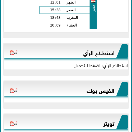
الظهر
12:01
مصر
العصر
15:38
المغرب
18:43
العشاء
20:09
استطلاع الرأي
استطلاع الرأي: اضغط للتحميل
الفيس بوك
تويتر