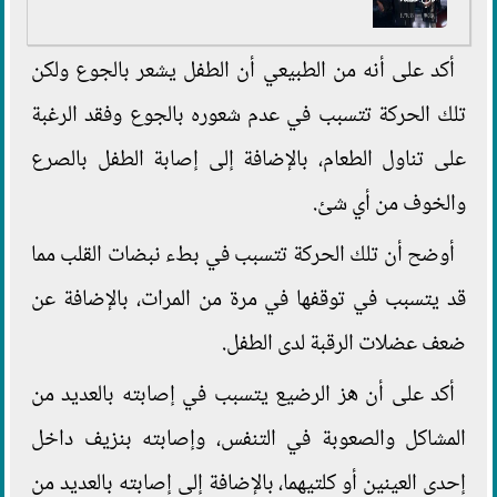
أكد على أنه من الطبيعي أن الطفل يشعر بالجوع ولكن
تلك الحركة تتسبب في عدم شعوره بالجوع وفقد الرغبة
على تناول الطعام، بالإضافة إلى إصابة الطفل بالصرع
والخوف من أي شئ.
أوضح أن تلك الحركة تتسبب في بطء نبضات القلب مما
قد يتسبب في توقفها في مرة من المرات، بالإضافة عن
ضعف عضلات الرقبة لدى الطفل.
أكد على أن هز الرضيع يتسبب في إصابته بالعديد من
المشاكل والصعوبة في التنفس، وإصابته بنزيف داخل
إحدى العينين أو كلتيهما، بالإضافة إلى إصابته بالعديد من