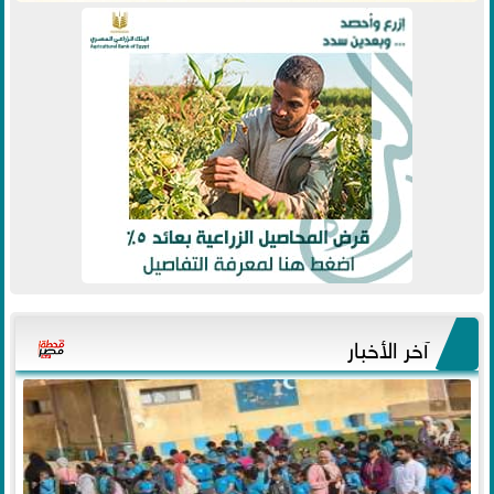
آخر الأخبار