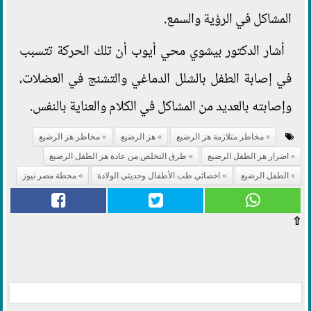
المشاكل في الرؤية والسمع.
أشار الدكتور بيشوي محي أيوب أن تلك الحركة تتسبب
في إصابة الطفل بالشلل الدماغي والتشنج في العضلات،
وإصابته بالعديد من المشاكل في الكلام والعناية بالنفس.
مخاطر متلازمة هز الرضيع
هز الرضيع
مخاطر هز الرضيع
اضرار هز الطفل الرضيع
طرق التخلص من عادة هز الطفل الرضيع
الطفل الرضيع
اخصائي طب الأطفال وحديثي الولادة
محطة مصر نيوز
⇧