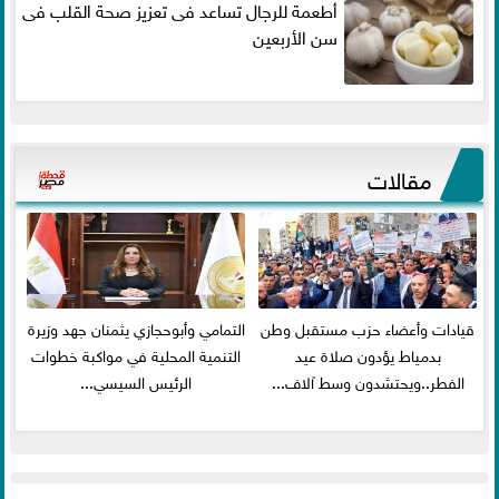
أطعمة للرجال تساعد فى تعزيز صحة القلب فى
سن الأربعين
مقالات
قيادات وأعضاء حزب مستقبل وطن
التمامي وأبوحجازي يثمنان جهد وزيرة
بدمياط يؤدون صلاة عيد
التنمية المحلية في مواكبة خطوات
الفطر..ويحتشدون وسط آلاف...
الرئيس السيسي...