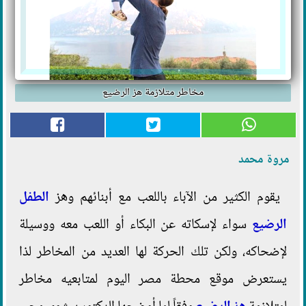
مخاطر متلازمة هز الرضيع
مروة محمد
يقوم الكثير من الآباء باللعب مع أبنائهم وهز
الطفل
الرضيع
سواء لإسكاته عن البكاء أو اللعب معه ووسيلة
لإضحاكه، ولكن تلك الحركة لها العديد من المخاطر لذا
يستعرض موقع محطة مصر اليوم لمتابعيه مخاطر