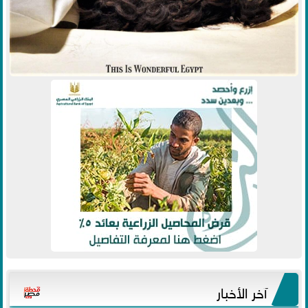
آخر الأخبار