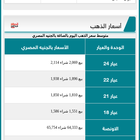
أسعار الذهب
متوسط سعر الذهب اليوم بالصاغة بالجنيه المصري
الوحدة والعيار
الأسعار بالجنيه المصري
عيار 24
بيع 2,069 شراء 2,114
عيار 22
بيع 1,896 شراء 1,938
عيار 21
بيع 1,810 شراء 1,850
عيار 18
بيع 1,551 شراء 1,586
الاونصة
بيع 64,333 شراء 65,754