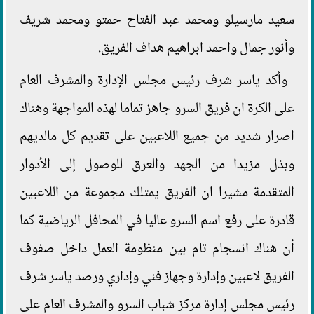
سعيد مارسيلو ومحمد عبد الفتاح حمتو ومحمد شريف
وأنور جمال واحمد ابراهيم هداف الفريق.
وأكد ياسر شرف رئيس مجلس الإدارة والمشرف العام
على الكرة ان فريق السرو جاهز تماما لهذه المواجهة وهناك
اصرار شديد من جميع اللاعبين على تقديم كل مالديهم
وبذل مزيدا من الجهد والعرق للوصول إلى الأدوار
المتقدمة مشيرا ان الفريق يمتلك مجموعة من اللاعبين
قادرة على رفع اسم السرو عاليا في المحافل الرياضية كما
أن هناك انسجام تام بين منظومة العمل داخل صفوف
الفريق لاعبين وإدارة وجهاز فني وإداري ورصد ياسر شرف
رئيس مجلس إدارة مركز شباب السرو والمشرف العام على