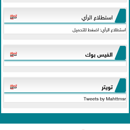
استطلاع الرأي
استطلاع الرأي: اضغط للتحميل
الفيس بوك
تويتر
Tweets by Mahttmsr