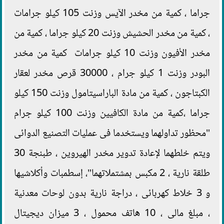
جراما ، كمية من مخدر الآيس وزنت 105 كيلو جرامات
، كمية من مخدر الحشيش وزنت 20 كيلو جراما ، كمية من
مخدر الأفيون وزنت 10 كيلو جرامات كمية من مخدر
البودر وزنت 1 كيلو جرام ، 30000 قرص مخدر لعقار
الكبتاجون ، كمية من مادة الباراسيتامول وزنت 150 كيلو
جراما ،كمية من مادة الكافيين وزنت 100 كيلو جرام
"محظور تداولهما ويستخدما فى عمليات التصنيع الدوائى
ويتم خلطهما لإعادة تدوير مخدر الهيروين ، طبنجة 30
طلقة نارية ، 2 مكبس بمشتملاتهما"، إسطمبات وأكلاشيها
و 3 خلاط كهربائى ، دراجة نارية بدون لوحات معدنية
، مبلغ مالى ، 10 هاتف محمول ، 3 ميزان ديجيتال