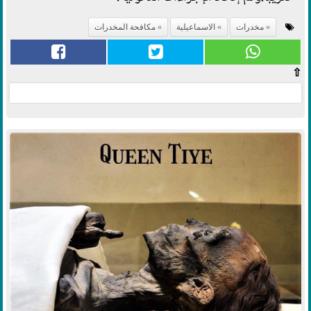
مخدرات
الاسماعيلية
مكافحة المخدرات
⇧