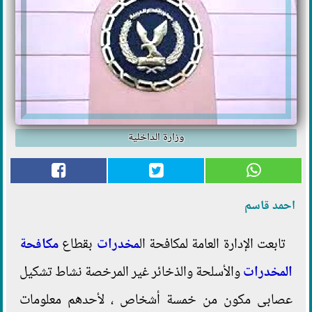
وزارة الداخلية
احمد قاسم
تابعت الإدارة العامة لمكافحة ال
مخدرات
بقطاع
مكافحة
المخدرات
والأسلحة والذخائر غير المرخصة نشاط تشكيل
عصابى مكون من خمسة أشخاص ، لأحدهم معلومات