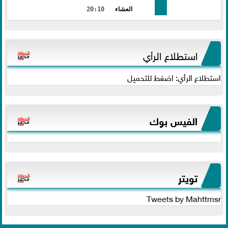
العشاء
20:10
استطلاع الرأي
استطلاع الرأي: اضغط للتحميل
الفيس بوك
تويتر
Tweets by Mahttmsr