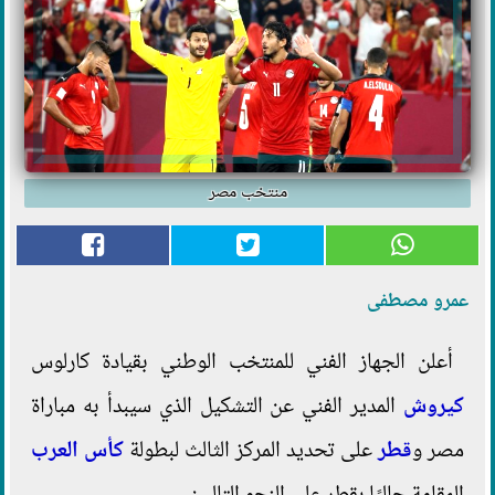
منتخب مصر
عمرو مصطفى
أعلن الجهاز الفني للمنتخب الوطني بقيادة كارلوس
كيروش
المدير الفني عن التشكيل الذي سيبدأ به مباراة
مصر و
قطر
على تحديد المركز الثالث لبطولة
كأس العرب