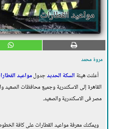
مواعيد القطارات
مروة محمد
أعلنت هيئة
السكة الحديد
جدول
مواعيد القطارا
القاهرة إلى الاسكندرية وجميع محافظات الصعيد وا
مصر فى الاسكندرية والصعيد.
ويمكنك معرفة مواعيد القطارات على كافة الخطوط