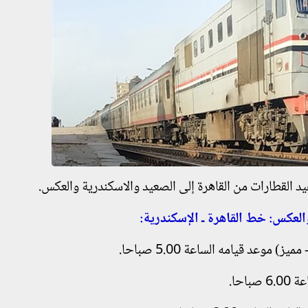
لقطارات من القاهرة إلى الصعيد والاسكندرية والعكس.
العكس: خط القاهرة ـ الإسكندرية: