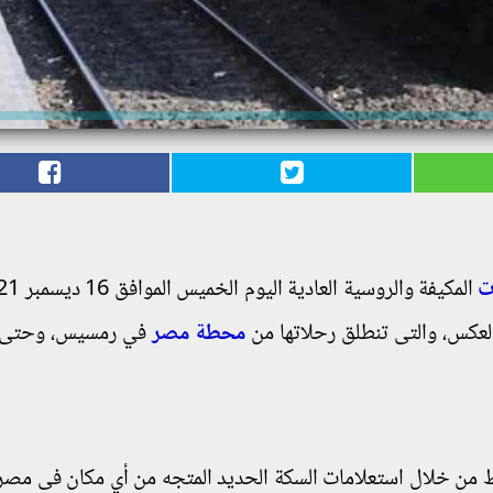
ت
لعكس، والتى تنطلق رحلاتها من
محطة مصر
في رمسيس، وحتى
 من خلال استعلامات السكة الحديد المتجه من أي مكان فى مصر 