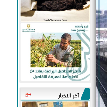
آخر الأخبار