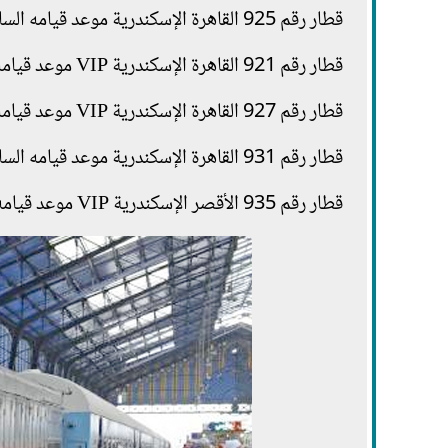
قطار رقم 925 القاهرة الإسكندرية موعد قيامه الساعة 17.10 بعد الظهر.
قطار رقم 921 القاهرة الإسكندرية VIP موعد قيامه الساعة 18.00 مساء.
قطار رقم 927 القاهرة الإسكندرية VIP موعد قيامه الساعة 19.00 مساء.
قطار رقم 931 القاهرة الإسكندرية موعد قيامه الساعة 20.15 مساء.
قطار رقم 935 الأقصر الإسكندرية VIP موعد قيامه من القاهرة الساعة 22.30 مساء.