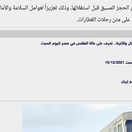
لحجز المسبق قبل استقلالها، وذلك تعزيزاً لعوامل السلامة والأما
 على متن رحلات القطارات.
رمال والأتربة.. تعرف على حالة الطقس في مصر اليوم السبت
18/12
 إيران