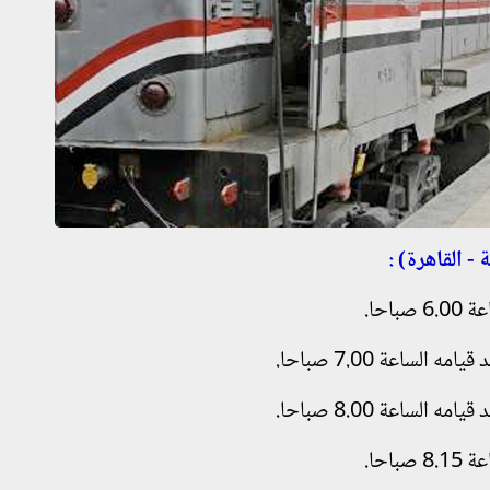
 القاهرة) :