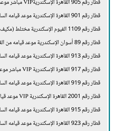
قطار رقم 905 القاهرة الإسكندريةVIP مباشر موعد قيامه الساعة 8.00 صباحا.
قطار رقم 901 القاهرة الإسكندرية موعد قيامه الساعة 8.15 صباحا.
قطار رقم 1109 الفيوم الإسكندرية مختلط (مكيف - مميز) موعد قيامه من القاهرة الساعة 8.35 صباحا.
قطار رقم 89 أسوان الإسكندرية موعد قيامه من القاهرة الساعة 11.15 صباحا.
قطار رقم 913 القاهرة الإسكندرية موعد قيامه الساعة 12.30 ظهرا.
قطار رقم 917 القاهرة الإسكندرية VIP مباشر موعد قيامه الساعة 14.00 ظهرا.
قطار رقم 919 القاهرة الإسكندرية موعد قيامه الساعة 14.25 ظهرا.
قطار رقم 2001 القاهرة الإسكندرية VIP موعد قيامه الساعة 15.00 بعد الظهر.
قطار رقم 915 القاهرة الإسكندرية موعد قيامه الساعة 15.20 بعد الظهر.
قطار رقم 923 القاهرة الإسكندرية موعد قيامه الساعة 16.00 بعد الظهر.