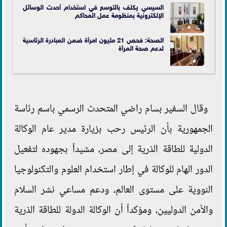
السيسي يكلف بالتوسع في استخدام أحدث الوسائل
الإلكترونية بمنظومة عمل المحاكم
الصحة: فحص 21 مليون امرأة ضمن المبادرة الرئاسية
لدعم صحة المرأة
وقال السفير بسام راضي المتحدث الرسمي باسم رئاسة
الجمهورية بأن الرئيس رحب بزيارة مدير عام الوكالة
الدولية للطاقة الذرية إلى مصر، مشيداً بجهوده لتفعيل
الدور الهام للوكالة في إطار استخدام العلوم والتكنولوجيا
النووية على مستوى العالم، ودعم مساعي نشر السلام
والأمن الدوليين، ومؤكداً أن الوكالة الدولة للطاقة الذرية