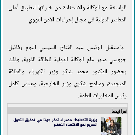
الراسخة مع الوكالة والاستفادة من خبراتها لتطبيق أعلى
المعايير الدولية في مجال إجراءات الأمن النووي.
واستقبل الرئيس عبد الفتاح السيسي اليوم رفائيل
جروسي مدير عام الوكالة الدولية للطاقة الذرية، وذلك
بحضور الدكتور محمد شاكر وزير الكهرباء والطاقة
المتجددة، وسامح شكري وزير الخارجية، وعباس كامل
رئيس المخابرات العامة.
اقرأ أيضاً
وزيرة التخطيط: مصر لا تدخر جهدًا في تحقيق التحول
السريع نحو الاقتصاد الأخضر