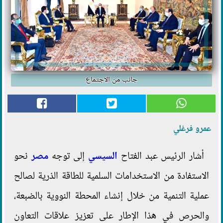
جانب من الاجتماع
عمرو فرغلي
أشار الرئيس عبد الفتاح
السيسي
إلى توجه
مصر
نحو
الاستفادة من الاستخدامات السلمية للطاقة الذرية لصالح
عملية التنمية من خلال إنشاء المحطة النووية بالضبعة،
والحرص في هذا الإطار على تعزيز علاقات التعاون