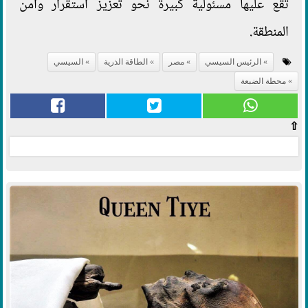
تقع عليها مسئولية كبيرة نحو تعزيز استقرار وأمن
المنطقة.
الرئيس السيسي
مصر
الطاقة الذرية
السيسي
محطة الضبعة
⇧