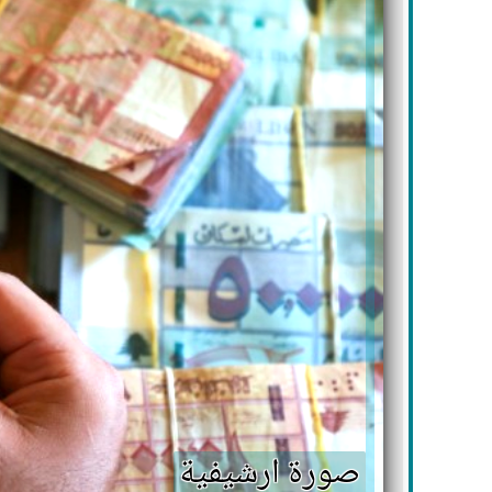
صورة ارشيفية