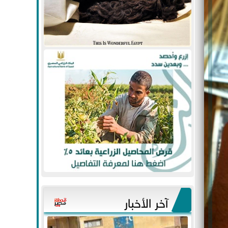
آخر الأخبار