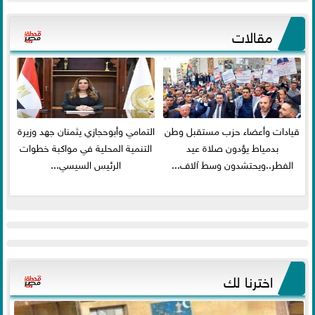
مقالات
قيادات وأعضاء حزب مستقبل وطن
التمامي وأبوحجازي يثمنان جهد وزيرة
بدمياط يؤدون صلاة عيد
التنمية المحلية في مواكبة خطوات
الفطر..ويحتشدون وسط آلاف...
الرئيس السيسي...
اخترنا لك