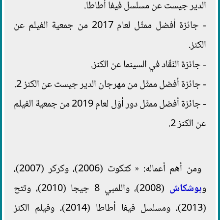
الدير جيست عن مسلسل فيفا أطاطا.
- جائزة أفضل ممثّل لعام 2017 من جمعية الفيلم عن
الكنز.
- جائزة النّقّاد في السينما عن الكنز.
- جائزة أفضل ممثّل من مهرجان الدير جيست عن الكنز 2.
- جائزة أفضل ممثّل دور أوّل لعام 2019 من جمعية الفيلم
عن الكنز 2.
ومن أهم أعماله: « كتكوت (2006)، وكركر (2007)،
و
بوشكاش
(2008)، واللمبي 8 جيجا (2010)، وتتح
(2013)، ومسلسل فيفا أطاطا (2014)، وفيلم الكنز