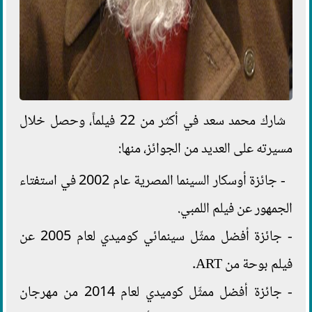
شارك محمد سعد في أكثر من 22 فيلماً، وحصل خلال
مسيرته على العديد من الجوائز، منها:
- جائزة أوسكار السينما المصرية عام 2002 في استفتاء
الجمهور عن فيلم اللمبي.
- جائزة أفضل ممثّل سينمائي كوميدي لعام 2005 عن
فيلم بوحة من ART.
- جائزة أفضل ممثّل كوميدي لعام 2014 من مهرجان