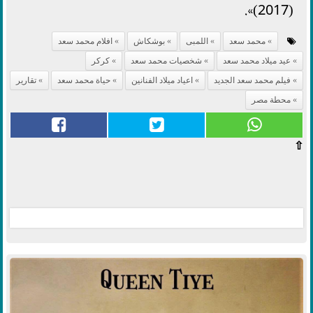
(2017)».
محمد سعد
اللمبى
بوشكاش
افلام محمد سعد
عيد ميلاد محمد سعد
شخصيات محمد سعد
كركر
فيلم محمد سعد الجديد
اعياد ميلاد الفنانين
حياة محمد سعد
تقارير
محطة مصر
⇧