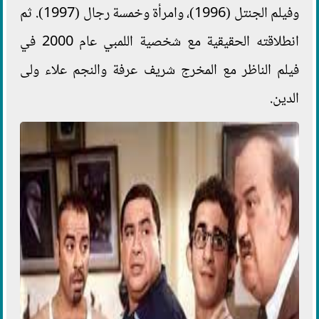
وفيلم الجنتل (1996)، وامرأة وخمسة رجال (1997). ثم
انطلاقته الحقيقية مع شخصية اللمبي عام 2000 في
فيلم الناظر مع المخرج شريف عرفة والنجم علاء ولى
الدين.