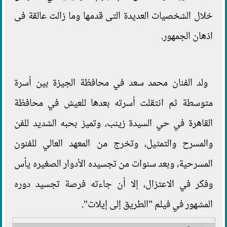
خلال الشخصيات العديدة التى قدمها وما زالت عالقة فى
اذهان الجمهور.
ولد الفنان محمد سعد في محافظة الجيزة بين أسرة
متوسطة ثم انتقلت أسرته بعدها للعيش في محافظة
القاهرة في حي السيدة زينب، وتميز بحبه الشديد للفن
والمسرح والتمثيل، وتخرج من المعهد العالي للفنون
المسرحية، وبعد سنوات من تجسيده الأدوار الصغيره يأس
وفكر في الاعتزال، إلا أن جاءته فرصة تجسيد دوره
المشهور في فيلم "الطريق إلى إيلات".