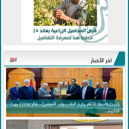
آخر الأخبار
رئيس جامعة الأزهر يكرم النائب وليد التمامي .. فخر واعتزاز بهذا
التكريم...