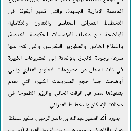
في مواقع مختلفة بربوع مصر الشقيقة، وأبرزها مشروع
العاصمة الإدارية الجديدة، والتي تعتبر أيقونة في
التخطيط العمراني المتناسق والتعاون والتكاملية
الواضحة بين مختلف المؤسسات الحكومية الخدمية،
والقطاع الخاص، والمطورين العقاريين، والتي نتج عنها
سرعة وجودة الإنجاز، بالإضافة إلى المشروعات الكبيرة
في ذات المجال من مشروعات التطوير العقاري والتي
أوضحت جلياً حجم المشروعات الكبيرة التي تقوم
بتنفيذها مصر في الوقت الحالي، والرؤى الطموحة في
مجالات الإسكان والتخطيط العمراني.
بدوره، أكد السفير عبدالله بن ناصر الرحبي، سفير سلطنة
عمان بالقاهرة، أن مصر هي عمود الخيمة العربية (بحسب