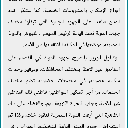
أنواع الإسكان، والمشروعات الخدمية، كما ستظل هذه
المدن شاهدا على الجهود الجبارة التي تبذلها مختلف
جهات الدولة تحت قيادة الرئيس السيسي، للنهوض بالدولة
المصرية، ووضعها في المكانة اللائقة بها بين الأمم.
وتناول الوزير بالشرح، جهود الدولة في القضاء على
المناطق غير الآمنة بمختلف المحافظات، وتوفير وحدات
سكنية عصرية، في مجتمعات حضارية تضم مختلف
الخدمات، من أجل تسكين المواطنين قاطني تلك المناطق
غير الآمنة، وتوفير الحياة الكريمة لهم، والقضاء على تلك
الظاهرة التي أرقت الدولة المصرية لعقود خلت، وكذا تم
استعراض جهود الهيئة العامة للتخطيط العمراني، في