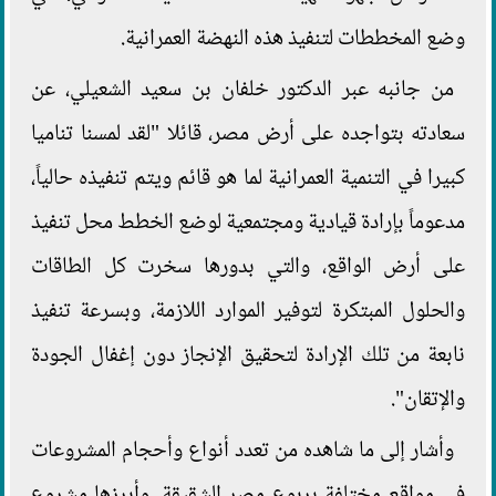
وضع المخططات لتنفيذ هذه النهضة العمرانية.
من جانبه عبر الدكتور خلفان بن سعيد الشعيلي، عن
سعادته بتواجده على أرض مصر، قائلا "لقد لمسنا تناميا
كبيرا في التنمية العمرانية لما هو قائم ويتم تنفيذه حالياً،
مدعوماً بإرادة قيادية ومجتمعية لوضع الخطط محل تنفيذ
على أرض الواقع، والتي بدورها سخرت كل الطاقات
والحلول المبتكرة لتوفير الموارد اللازمة، وبسرعة تنفيذ
نابعة من تلك الإرادة لتحقيق الإنجاز دون إغفال الجودة
والإتقان".
وأشار إلى ما شاهده من تعدد أنواع وأحجام المشروعات