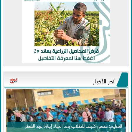
آخر الأخبار
التعليم: حضور كثيف للطلاب بعد انتهاء إجازة عيد الفطر