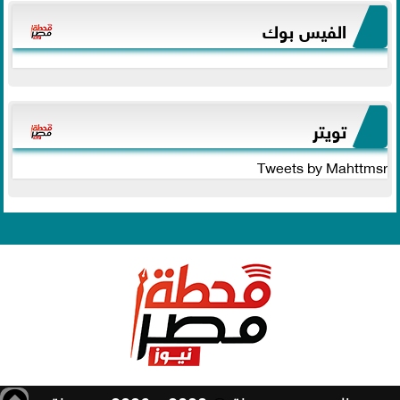
الفيس بوك
تويتر
Tweets by Mahttmsr