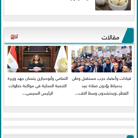
مقالات
قيادات وأعضاء حزب مستقبل وطن
التمامي وأبوحجازي يثمنان جهد وزيرة
بدمياط يؤدون صلاة عيد
التنمية المحلية في مواكبة خطوات
الفطر..ويحتشدون وسط آلاف...
الرئيس السيسي...