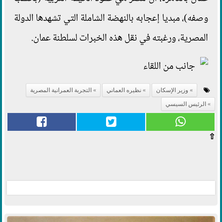
وصفه)، مبديا إعجابه بالنهضة الشاملة التي تشهدها الدولة
المصرية، ورغبته في نقل هذه الخبرات لسلطنة عمان.
وزير الإسكان
نظيره العماني
التجربة العمرانية المصرية
الرئيس السيسي
⇧