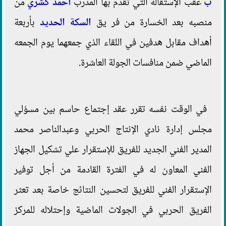
ب
عقب الإستقالة التي تقدم بها المدرب
أحمد كشري
من
منصبه بعد الخسارة من فر يق
السكة الحديد
بأربعة
أهداف مقابل هدفين في اللقاء الذي جمعهما يوم الجمعه
الماضي ضمن منافسات الجولة العاشرة.
في الوقت نفسه تقرر عقد إجتماع حاسم بين مسؤلي
مجلس إدارة نادي الإنتاج الحربي وعبدالناصر محمد
المدير الفني الجديد للفريق للإستقرار علي تشكيل الجهاز
الفني المعاون له في الفترة القادمة من أجل توفير
الإستقرار الفني للفريق لتحسين النتائج خاصة بعد تعثر
الفريق الحربي في الجولات الماضية وإحتلاله للمركز