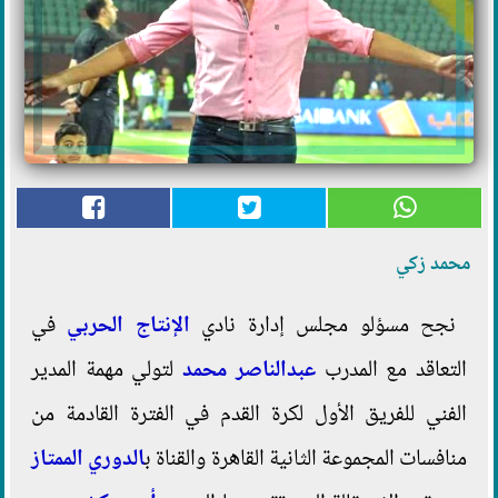
محمد زكي
نجح مسؤلو مجلس إدارة نادي
الإنتاج الحربي
في
التعاقد مع المدرب
عبدالناصر محمد
لتولي مهمة المدير
الفني للفريق الأول لكرة القدم في الفترة القادمة من
منافسات المجموعة الثانية القاهرة والقناة ب
الدوري الممتاز