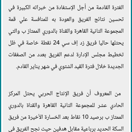
الفترة القادمة من أجل الإستفادة من خبراته الكبيرة في
تحسين نتائج الفريق والعودة به للمنافسة علي قمة
المجموعة الثانية القاهرة والقناة بالدوري الممتاز ب والتي
يحتلها حاليا فريق زد إف سي 24 نقطة خاصة في ظل
تخطيط مجلس الإدارة لدعم الفريق بعدد من الصفقات
الجديدة خلال فترة القيد الشتوي في شهر يناير القادم.
من المعروف أن فريق الإنتاج الحربي يحتل المركز
الحادي عشر للمجموعة الثانية القاهرة والقناة بالدوري
الممتاز ب برصيد 10 نقاط بعد الخسارة الأخيرة من فريق
السكة الحديد برباعية مقابل هدفين حيث نجح الفريق في