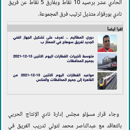
الحادي عشر برصيد 10 نقاط وبفارق 5 نقاط عن فريق
نادي بورفؤاد متذيل ترتيب فرق المجموعة.
اقرأ أيضاً
دوري المظاليم .. تعرف على تشكيل الجهاز الفني
الجديد لفريق سوهاج في الممتاز ب
متوسط تأخيرات القطارات اليوم الاثنين 13-12-2021
بجميع المحافظات
مواعيد القطارات اليوم الاثنين 13-12-2021 من
القاهرة إلى جميع المحافظات والعكس
وجاء قرار مسؤلو مجلس إدارة نادي الإنتاج الحربي
بالتعاقد مع عبدالناصر محمد لتولي تدريب الفريق في