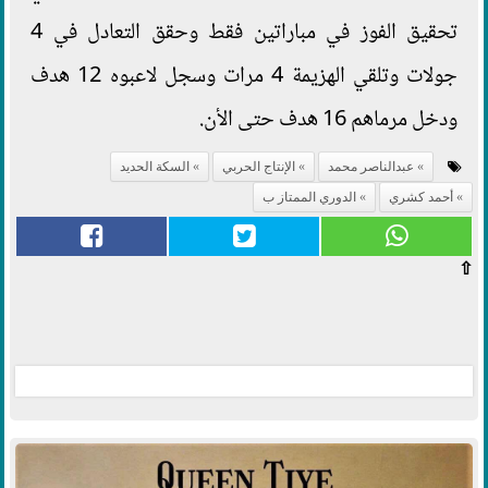
تحقيق الفوز في مباراتين فقط وحقق التعادل في 4
جولات وتلقي الهزيمة 4 مرات وسجل لاعبوه 12 هدف
ودخل مرماهم 16 هدف حتى الأن.
عبدالناصر محمد
الإنتاج الحربي
السكة الحديد
أحمد كشري
الدوري الممتاز ب
⇧