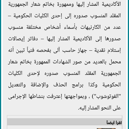
الأكاديمية المشار إليها وممهورة بخاتم شعار الجمهورية
المقلد المنسوب صدوره إلى إحدى الكليات الحكومية –
عدد من الكارنيهات بأسماء أشخاص مختلفة منسوب
صدورها إلى الأكاديمية المشار إليها – دفاتر إيصالات
إستلام نقدية – جهاز حاسب آلى بفحصه فنياً تبين أنه
محمل بالعديد من صور الشهادات الممهورة بخاتم شعار
الجمهورية المقلد المنسوب صدوره لإحدى الكليات
الحكومية وكذا برامج الحذف والإضافة والتعديل
"الفوتوشوب") ، وبمواجهتها إعترفت بنشاطها الإجرامى
على النحو المشار إليه.
اقرأ أيضاً