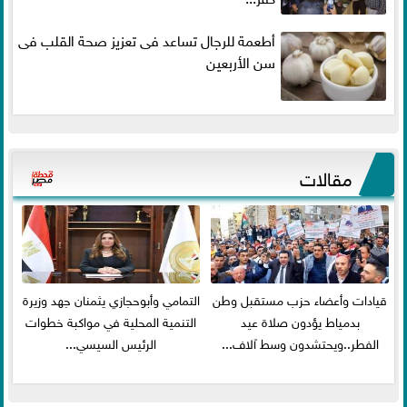
أطعمة للرجال تساعد فى تعزيز صحة القلب فى
سن الأربعين
مقالات
قيادات وأعضاء حزب مستقبل وطن
التمامي وأبوحجازي يثمنان جهد وزيرة
بدمياط يؤدون صلاة عيد
التنمية المحلية في مواكبة خطوات
الفطر..ويحتشدون وسط آلاف...
الرئيس السيسي...