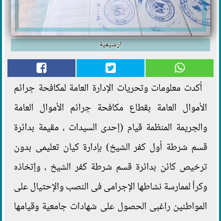
ارشيفية
أكدت معلومات وتحريات الإدارة العامة لمكافحة جرائم
الأموال العامة بقطاع مكافحة جرائم الأموال العامة
والجريمة المنظمة قيام (إحدى السيدات ، مقيمة بدائرة
قسم شرطة أول كفر الشيخ) بإدارة كيان تعليمى بدون
ترخيص كائن بدائرة قسم شرطة كفر الشيخ ، وإتخاذه
وكراً لممارسة نشاطها الإجرامى فى النصب والإحتيال على
المواطنين راغبى الحصول على شهادات جامعية وقيامها