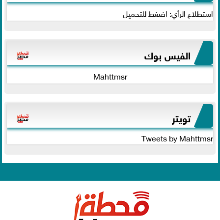
استطلاع الرأي: اضغط للتحميل
الفيس بوك
Mahttmsr
تويتر
Tweets by Mahttmsr