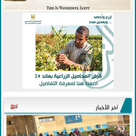
آخر الأخبار