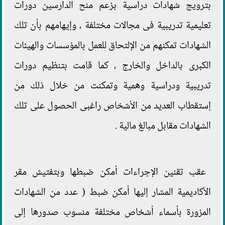
بترويج شهادات دراسية بزعم منح الدارسين دورات
تعليمية تدريبية فى مجالات مختلفة ، وإيهامهم بأن تلك
الشهادات تمكنهم من الإلتحاق للعمل بالمؤسسات والهيئات
الكبرى بالداخل والخارج ، كما قامت بتنظيم دورات
تدريبية ودراسية وهمية وتمكنت من خلال ذلك من
إستقطاب العديد من الأشخاص راغبى الحصول على تلك
الشهادات مقابل مبالغ مالية .
عقب تقنين الإجراءات أمكن ضبطها وبتفتيش مقر
الأكاديمية المشار إليها أمكن ضبط ( عدد من الشهادات
المزورة بأسماء أشخاص مختلفة منسوب صدورها إلى