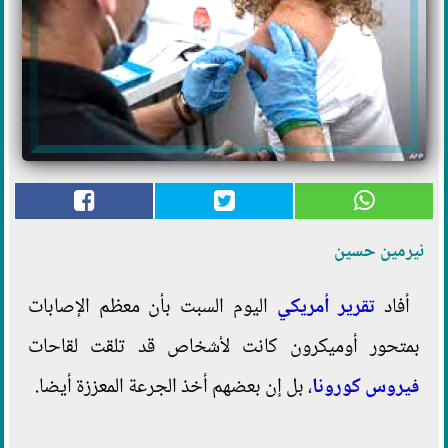
نيرمين حسين
أفاد
تقرير أمريكي
اليوم السبت بأن معظم الإصابات
بمتحور أوميكرون كانت لأشخاص قد تلقت لقاحات
فيروس كورونا
، بل إن بعضهم أخذ الجرعة المعززة أيضا.