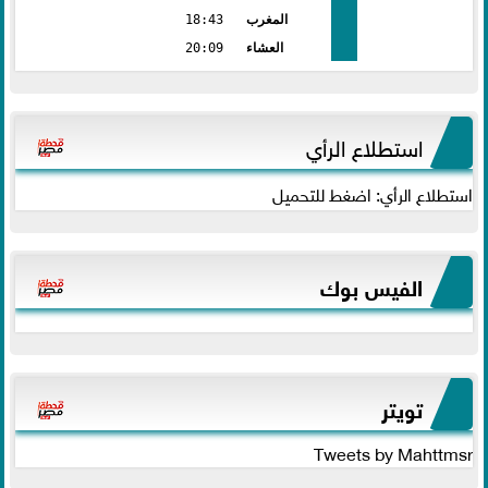
المغرب
18:43
العشاء
20:09
استطلاع الرأي
استطلاع الرأي: اضغط للتحميل
الفيس بوك
تويتر
Tweets by Mahttmsr