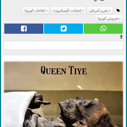
تقرير أمريكي
إصابات «أوميكرون»
لقاحات كورونا
فيروس كورونا
⇧