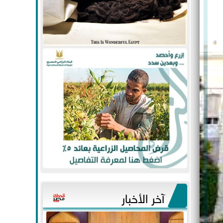
آخر الأخبار