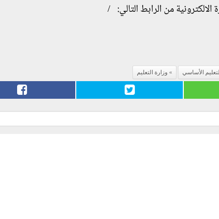
الالكترونية من الرابط التالي:
/
تعليم الأساسي
وزارة التعليم