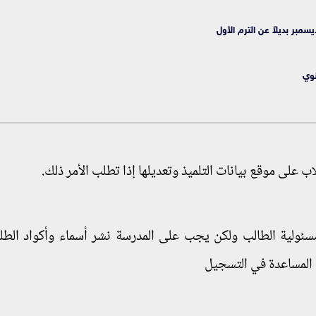
سمبر بديلاً عن الترم الأول
نوي
على موقع بيانات التلميذ وتعديلها إذا تطلب الأمر ذلك.
 مسئولية الطالب ولكن يجب على المدرسة نشر أسماء وأكواد الطل
المساعدة في التسجيل