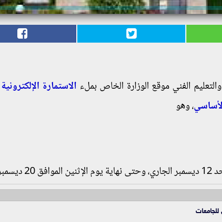
م والتعليم الفني موقع الوزارة الخاص بملء
الاستمارة الإلكترونية
ل
الأساسي
، وهو
يسمبر.
 للجامعات