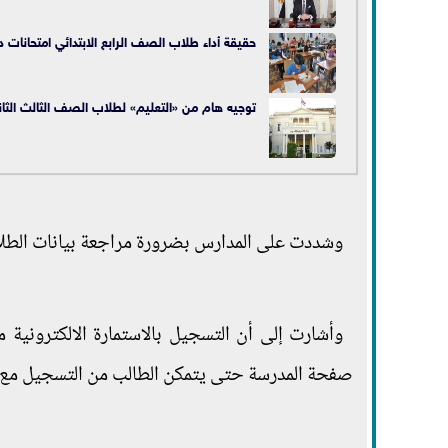
حقيقة أداء طلاب الصف الرابع الابتدائي امتحانات دي
توجيه هام من «التعليم» لطلاب الصف الثالث الثا
وشددت على المدارس بضرورة مراجعة بيانات الطلاب 
وأشارت إلى أن التسجيل بالاستمارة الالكترونية
صفحة المدرسة حتى يتمكن الطالب من التسجيل مع 