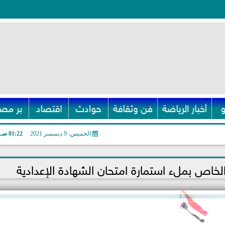
أخبار الرياضة
فن وثقافة
حوادث
اقتصاد
بر مصر
الخميس، 9 ديسمبر 2021
01:22 صـ
الخاص بملء استمارة امتحان الشهادة الإعدادية