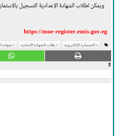
ويمكن لطلاب الشهادة الإعدادية التسجيل بالاستمارة 
https://moe-register.emis.gov.eg
الاستمارة الإلكترونية
طلاب الشهادة الإعدادية
شهادة ال
⇧