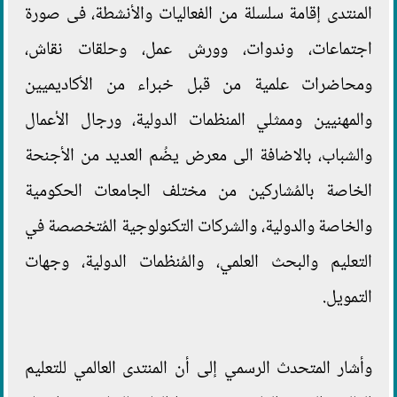
المنتدى إقامة سلسلة من الفعاليات والأنشطة، فى صورة
اجتماعات، وندوات، وورش عمل، وحلقات نقاش،
ومحاضرات علمية من قبل خبراء من الأكاديميين
والمهنيين وممثلي المنظمات الدولية، ورجال الأعمال
والشباب، بالاضافة الى معرض يضُم العديد من الأجنحة
الخاصة بالمُشاركين من مختلف الجامعات الحكومية
والخاصة والدولية، والشركات التكنولوجية المُتخصصة في
التعليم والبحث العلمي، والمُنظمات الدولية، وجهات
التمويل.
وأشار المتحدث الرسمي إلى أن المنتدى العالمي للتعليم