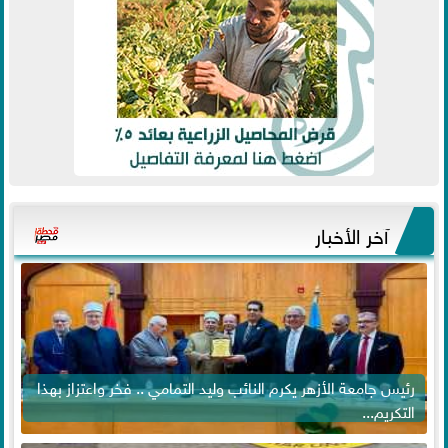
آخر الأخبار
رئيس جامعة الأزهر يكرم النائب وليد التمامي .. فخر واعتزاز بهذا
التكريم...