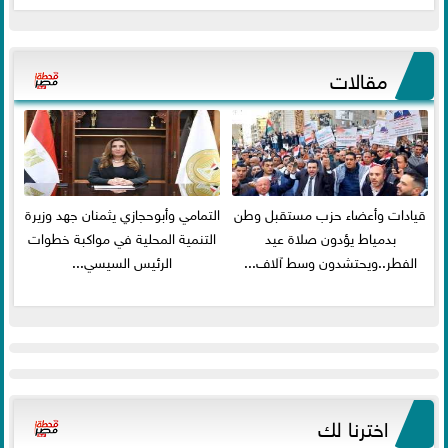
مقالات
قيادات وأعضاء حزب مستقبل وطن
التمامي وأبوحجازي يثمنان جهد وزيرة
بدمياط يؤدون صلاة عيد
التنمية المحلية في مواكبة خطوات
الفطر..ويحتشدون وسط آلاف...
الرئيس السيسي...
اخترنا لك