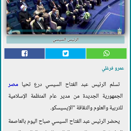
الرئيس السيسي
عمرو فرغلي
تسلم الرئيس عبد الفتاح السيسي درع تحيا
مصر
الجمهورية الجديدة من مدير عام المنظمة الإسلامية
للتربية والعلوم والثقافة "الإيسيسكو.
يحضر الرئيس عبد الفتاح السيسي صباح اليوم بالعاصمة