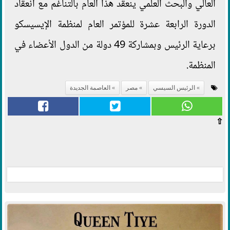
العالي والبحث العلمي ينعقد هذا العام بالتناغم مع انعقاد
الدورة الرابعة عشرة للمؤتمر العام لمنظمة الإيسيسكو
برعاية الرئيس وبمشاركة 49 دولة من الدول الأعضاء في
المنظمة.
الرئيس السيسي
مصر
العاصمة الجديدة
⇧