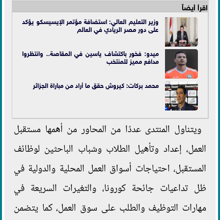
اقرأ أيضاً
وزير التعليم العالي: استضافة مؤتمر الإيسيسكو يؤكد
على دور مصر الريادي في العالم
ميدو: فخور باكتشاف ياسين في المقاصة.. وانتظروا
مدافع مميز للمنتخب
محمد بركات: كيروش حقق ما أراد من مباراة الجزائر
ويتناول المنتدى عددًا من المحاور من أهمها مستقبل
العمل، إعداد وتأهيل الطلاب وشباب الباحثين لوظائف
المستقبل، احتياجات أسواق العمل المحلية والدولية في
ظل تداعيات جائحة كورونا، والتغيرات السريعة في
مهارات التوظيف والطلب على سوق العمل، كما يتضمن