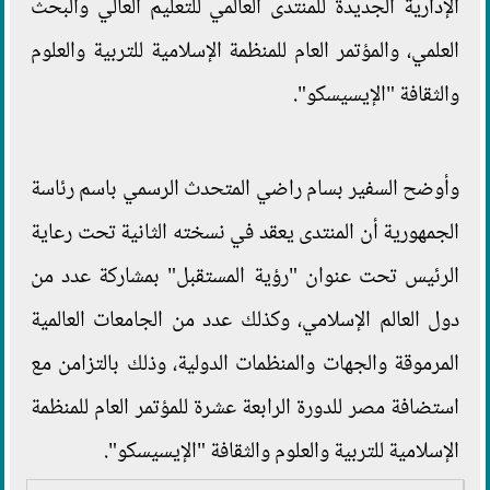
الإدارية الجديدة للمنتدى العالمي للتعليم العالي والبحث
العلمي، والمؤتمر العام للمنظمة الإسلامية للتربية والعلوم
والثقافة "الإيسيسكو".
وأوضح السفير بسام راضي المتحدث الرسمي باسم رئاسة
الجمهورية أن المنتدى يعقد في نسخته الثانية تحت رعاية
الرئيس تحت عنوان "رؤية المستقبل" بمشاركة عدد من
دول العالم الإسلامي، وكذلك عدد من الجامعات العالمية
المرموقة والجهات والمنظمات الدولية، وذلك بالتزامن مع
استضافة مصر للدورة الرابعة عشرة للمؤتمر العام للمنظمة
الإسلامية للتربية والعلوم والثقافة "الإيسيسكو".