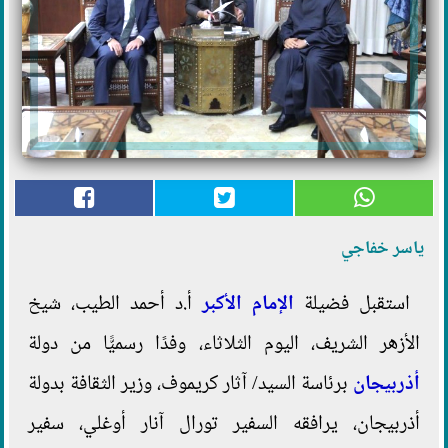
ياسر خفاجي
استقبل فضيلة
الإمام الأكبر
أ.د أحمد الطيب، شيخ
الأزهر الشريف، اليوم الثلاثاء، وفدًا رسميًّا من دولة
أذربيجان
برئاسة السيد/ آثار كريموف، وزير الثقافة بدولة
أذربيجان، يرافقه السفير تورال آنار أوغلي، سفير