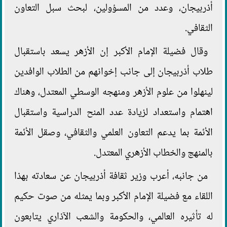
أذربيجان، وعدد من المسؤولين، لبحث سبل التعاون
الثقافي.
وقال فضيلة الإمام الأكبر إن الأزهر يسعد باستقبال
طلاب أذربيجان إلى جانب إخوانهم من الطلاب الوافدين
لينهلوا من علوم الأزهر ومنهجه الوسطي المعتدل، وهناك
اهتمام واستعداد لزيادة عدد المنح الدراسية واستقبال
الأئمة بما يدعم التعاون العلمي والثقافي، وصقل الأئمة
بالمنهج والخطاب الأزهري المعتدل.
من جانبه، أعرب وزير ثقافة أذربيجان عن سعادته بهذا
اللقاء مع فضيلة الإمام الأكبر وبما يمثله من صوت حكيم
له تأثيره العالمي، والحكومة والشعب الآذاري يتابعون