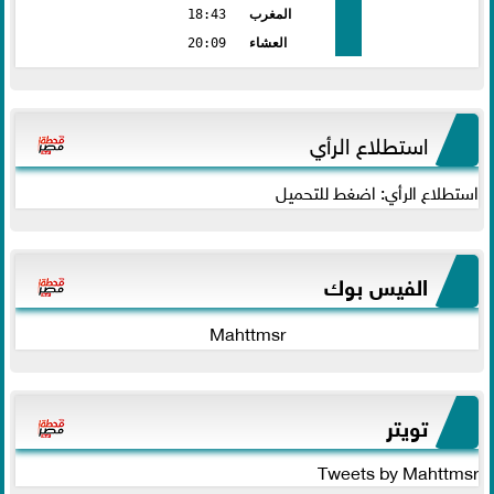
المغرب
18:43
العشاء
20:09
استطلاع الرأي
استطلاع الرأي: اضغط للتحميل
الفيس بوك
Mahttmsr
تويتر
Tweets by Mahttmsr