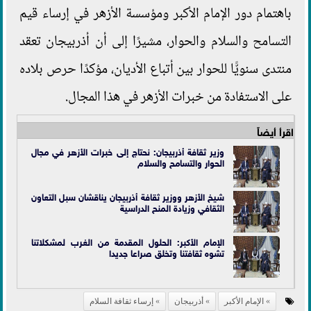
باهتمام دور الإمام الأكبر ومؤسسة الأزهر في إرساء قيم
التسامح والسلام والحوار، مشيرًا إلى أن أذربيجان تعقد
منتدى سنويًّا للحوار بين أتباع الأديان، مؤكدًا حرص بلاده
على الاستفادة من خبرات الأزهر في هذا المجال.
اقرأ أيضاً
وزير ثقافة أذربيجان: نحتاج إلى خبرات الأزهر في مجال
الحوار والتسامح والسلام
شيخ الأزهر ووزير ثقافة أذربيجان يناقشان سبل التعاون
الثقافي وزيادة المنح الدراسية
الإمام الأكبر: الحلول المقدمة من الغرب لمشكلاتنا
تشوه ثقافتنا وتخلق صراعا جديدا
الإمام الأكبر
أذربيجان
إرساء ثقافة السلام