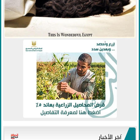
آخر الأخبار