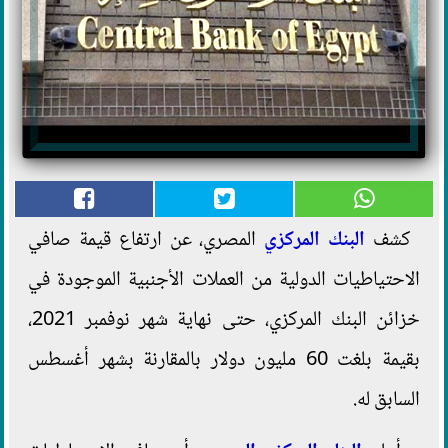
كشف
البنك المركزي
المصري، عن ارتفاع قيمة صافي
الاحتياطيات الدولية من العملات الأجنبية الموجودة في
خزائن البنك المركزي، حتى نهاية شهر نوفمبر 2021،
بقيمة بلغت 60 مليون دولار بالمقارنة بشهر أغسطس
السابق له.