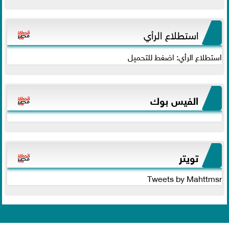
استطلاع الرأي
استطلاع الرأي: اضغط للتحميل
الفيس بوك
تويتر
Tweets by Mahttmsr