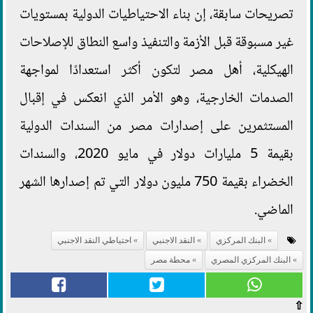
تصريحات سابقة، إن بناء الاحتياطيات الدولية بمستويات
غير مسبوقة قبل الأزمة والتنفيذ واسع النطاق للإصلاحات
الهيكلية، أهل مصر لتكون أكثر استعدادًا لمواجهة
الصدمات الخارجية، وهو الأمر الذي انعكس في إقبال
المستثمرين على إصدارات مصر من السندات الدولية
بقيمة 5 مليارات دولار في مايو 2020، والسندات
الخضراء بقيمة 750 مليون دولار التي تم إصدارها الشهر
الماضي.
البنك المركزي
النقد الاجنبي
احتياطي النقد الاجنبي
البنك المركزي المصري
محطة مصر
⇧