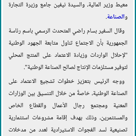
معيط وزير المالية، والسيدة نيفين جامع وزيرة التجارة
و
الصناعة
.
وقال السفير بسام راضي المتحدث الرسمي باسم رئاسة
الجمهورية بأن الاجتماع تناول متابعة الجهود الوطنية
"لإحلال الواردات وزيادة الاعتماد على المنتج المحلي
لتوفير مستلزمات الإنتاج لصالح الصناعة الوطنية".
ووجه الرئيس بتعزيز خطوات تشجيع الاعتماد على
الصناعة الوطنية، خاصةً من خلال التنسيق بين الوزارات
المعنية ومجتمع رجال الأعمال والقطاع الخاص
والمستثمرين، وذلك بهدف إقامة مشروعات استثمارية
تصنيعية لسد الفجوات الاستيرادية لعدد من مدخلات