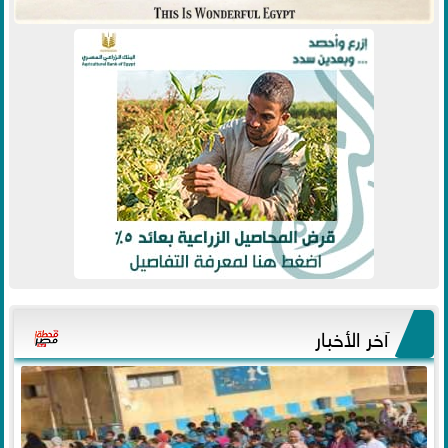
آخر الأخبار