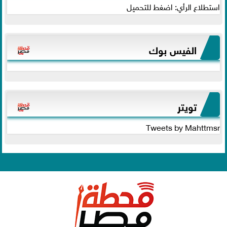
استطلاع الرأي: اضغط للتحميل
الفيس بوك
تويتر
Tweets by Mahttmsr