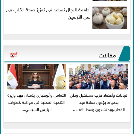
أطعمة للرجال تساعد فى تعزيز صحة القلب فى
سن الأربعين
مقالات
قيادات وأعضاء حزب مستقبل وطن
التمامي وأبوحجازي يثمنان جهد وزيرة
بدمياط يؤدون صلاة عيد
التنمية المحلية في مواكبة خطوات
الفطر..ويحتشدون وسط آلاف...
الرئيس السيسي...