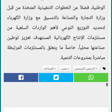
الوطنية، فضلاً عن الخطوات التنفيذية المتخذة من قبل
وزارة التجارة والصناعة بالتنسيق مع وزارة الكهرباء
لتحديد التوزيع النوعي لأهم الواردات السلعية من
مستلزمات الإنتاج الكهربائية المستهدف تعزيز توطين
صناعتها محلياً، خاصةً ما يتعلق بالمستلزمات المرتبطة
مباشرةً بمشروعات التنمية.
الرئيس السيسي
مصر
الصناعة
⇧