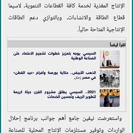
الإنتاج المغذية لخدمة كافة القطاعات التنموية، لاسيما
قطاع الطاقة والانشاءات، وبالتوازي دعم الطاقات
الإنتاجية المتاحة حالياً.
اقرأ أيضاً
السيسي يوجه بتعزيز خطوات تشجيع الاعتماد على
الصناعة الوطنية
الذهب الأبيض.. حكاية بورصة وأفراح «عيد القطن»
في
مصر
زمان
2021.. السيسي يطلق مشروع القرن حياة كريمة
لتطوير الريف وتحسين الخدمات
واستعرضت نيفين جامع أهم جوانب برنامج إحلال
الواردات وتوفير مستلزمات الإنتاج المحلية للصناعة