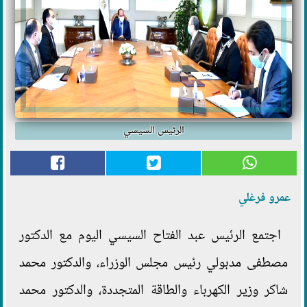
الرئيس السيسي
عمرو فرغلي
اجتمع الرئيس عبد الفتاح السيسي اليوم مع الدكتور
مصطفى مدبولي رئيس مجلس الوزراء، والدكتور محمد
شاكر وزير الكهرباء والطاقة المتجددة، والدكتور محمد