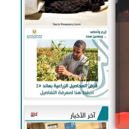
آخر الأخبار