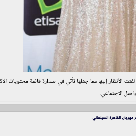
فتت الأنظار إليها مما جعلها تأتي في صدارة قائمة محتويات الاكثر
اصل الاجتماعي.
مهرجان القاهرة السينمائي