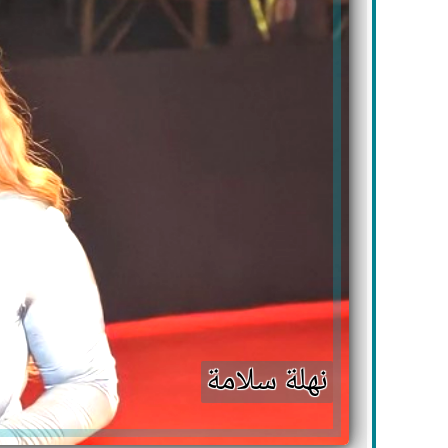
نهلة سلامة