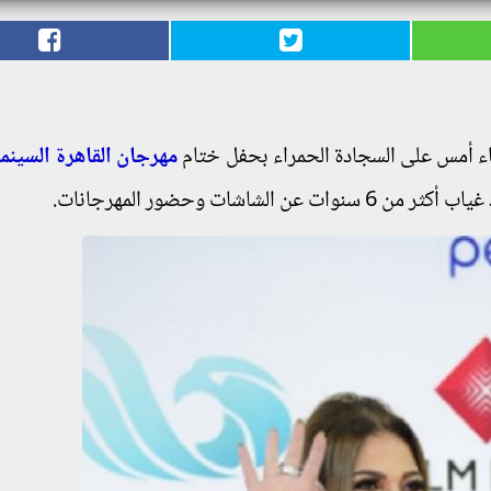
 أمس على السجادة الحمراء بحفل ختام
مهرجان القاهرة السينم