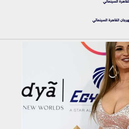
قاهرة السينمائي
هرجان القاهرة السينمائي