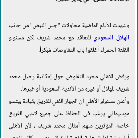
وشهدت الأيام الماضية محاولات "جس النبض" من جانب
الهلال السعودي
للتعاقد مع محمد شريف لكن مسئولو
القلعة الحمراء أغلقوا باب المفاوضات مُبكراً.
ورفض الأهلي مجرد التفاوض حول إمكانية رحيل محمد
شريف للهلال أو غيره من الأندية السعودية أو غيرها.
وأعلن مسئولو الأهلي أن الجهاز الفني للفريق بقيادة بيتسو
موسيماني يرغب فى الحفاظ على جميع لاعبي الفريق
خاصة المؤثرين منهم أمثال محمد شريف ، لأن الأهلي