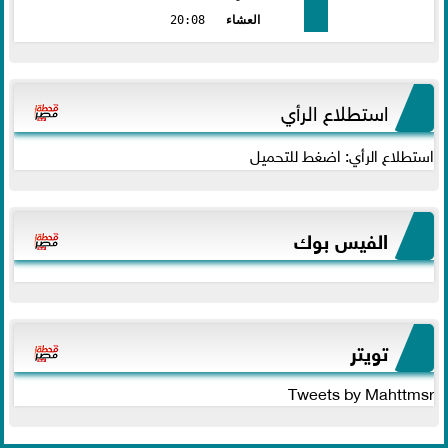
العشاء
20:08
استطلاع الرأي
استطلاع الرأي: اضغط للتحميل
الفيس بوك
تويتر
Tweets by Mahttmsr