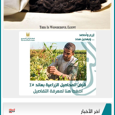
آخر الأخبار