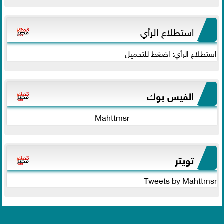
استطلاع الرأي
استطلاع الرأي: اضغط للتحميل
الفيس بوك
Mahttmsr
تويتر
Tweets by Mahttmsr