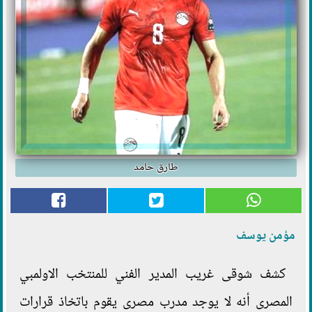
طارق حامد
مؤمن يوسف
كشف شوقى غريب المدير الفني للمنتخب الاولمبي
المصرى أنه لا يوجد مدرب مصرى يقوم باتخاذ قرارات