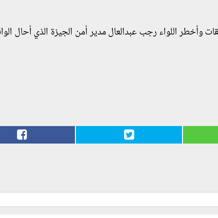
قات وأخطر اللواء رجب عبدالعال مدير أمن الجيزة الذي أحال الواق