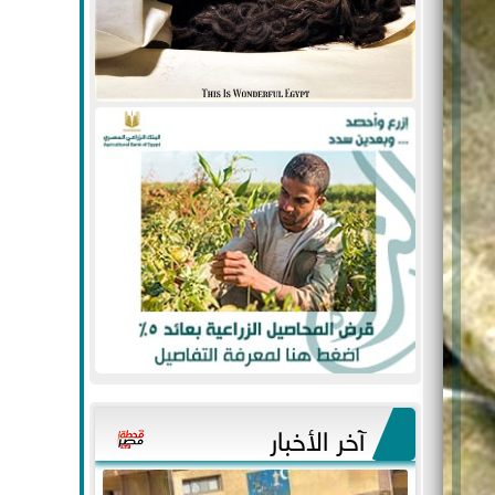
آخر الأخبار