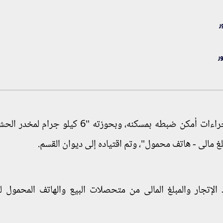
ر
الإتجار والمبلغ المالى من متحصلات البيع والهاتف المحمول ل