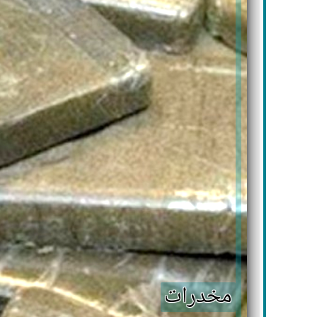
مخدرات