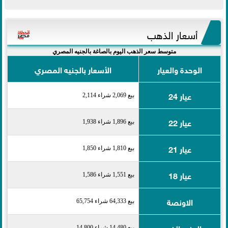
أسعار الذهب
متوسط سعر الذهب اليوم بالصاغة بالجنيه المصري
الوحدة والعيار
الأسعار بالجنيه المصري
عيار 24
بيع 2,069 شراء 2,114
عيار 22
بيع 1,896 شراء 1,938
عيار 21
بيع 1,810 شراء 1,850
عيار 18
بيع 1,551 شراء 1,586
الاونصة
بيع 64,333 شراء 65,754
الجنيه الذهب
بيع 14,480 شراء 14,800