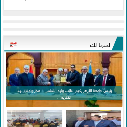
اخترنا لك
رئيس جامعة الأزهر يكرم النائب وليد التمامي .. فخر واعتزاز بهذا
التكريم...