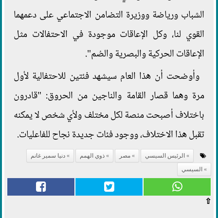
الشباب ورياضة ووزيرة التضامن الاجتماعي على دعمهما
القوي لنا، وكل الإعاقات موجودة في الاحتفالات مثل
الإعاقات الحركية والبصرية والصُم".
وأوضحت أن هذا العام سيشهد فئتين للاحتفالية لأول
مرة وهما قصار القامة والناجين من الحروق: "قادرون
باختلاف أصبحت منصة لكل مختلف ولأي شخص لا يمكنه
تقبل هذا الاختلاف، ووجود فئات جديدة نجاح للفاعليات.
الرئيس السيسي
مصر
ذوي الهمم
دنيا سمير غانم
السيسي
⇧