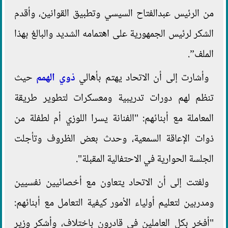
من الرئيس عبدالفتاح السيسي وتطبيق القوانين، وأقدم
الشكر لرئيس الجمهورية على اهتمامه الشديد والبالغ بهذا
الملف”.
وأشارت إلى أن الاتحاد يهتم بأهالي
ذوي الهمم
حيث
تنظم لهم دورات تدريبية ومعسكرات لتطوير طريقة
المعاملة مع أبنائهم: "الفنانة يسرا اللوزي أم لطفلة من
ذوات الإعاقة السمعية، وحدث بعض الظروف وتأجلت
الجلسة الحوارية في الاحتفالية المقبلة".
ولفتت إلى أن الاتحاد يتعاون مع أخصائيين نفسيين
ومدربين لتعليم أولياء الأمور كيفية التعامل مع أبنائهم:
"أفخر بكل العاملين في قادرون باختلاف، وأشكر وزير