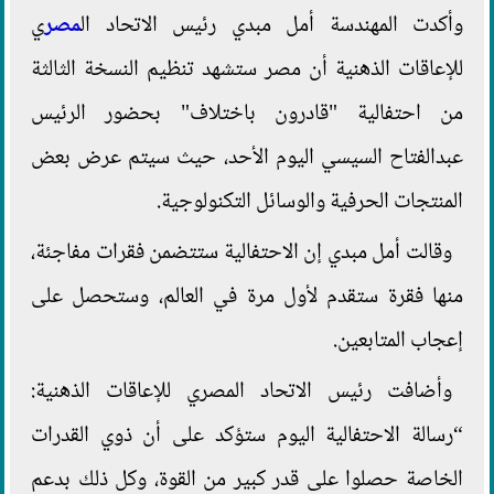
وأكدت المهندسة أمل مبدي رئيس الاتحاد ال
مصر
ي
للإعاقات الذهنية أن مصر ستشهد تنظيم النسخة الثالثة
من احتفالية "قادرون باختلاف" بحضور الرئيس
عبدالفتاح السيسي اليوم الأحد، حيث سيتم عرض بعض
المنتجات الحرفية والوسائل التكنولوجية.
وقالت أمل مبدي إن الاحتفالية ستتضمن فقرات مفاجئة،
منها فقرة ستقدم لأول مرة في العالم، وستحصل على
إعجاب المتابعين.
وأضافت رئيس الاتحاد المصري للإعاقات الذهنية:
“رسالة الاحتفالية اليوم ستؤكد على أن ذوي القدرات
الخاصة حصلوا على قدر كبير من القوة، وكل ذلك بدعم