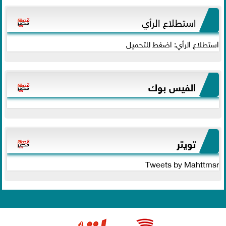
استطلاع الرأي
استطلاع الرأي: اضغط للتحميل
الفيس بوك
تويتر
Tweets by Mahttmsr