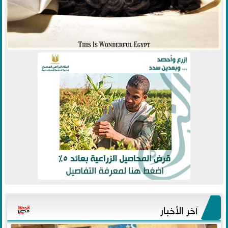
آخر الأخبار