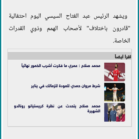
ويشهد الرئيس عبد الفتاح السيسي اليوم احتفالية
"قادرون باختلاف" لأصحاب الهمم وذوي القدرات
الخاصة.
اقرأ أيضاً
محمد صلاح : عمري ما فكرت أشرب الخمور نهائياً
شرط مروان حمدي للعودة للزمالك في يناير
محمد صلاح يتحدث عن نظرة كريستيانو رونالدو
الشهيرة