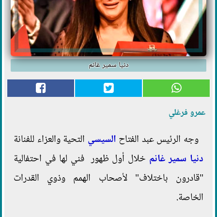
دنيا سمير غانم
عمرو فرغلي
وجه الرئيس عبد الفتاح
السيسي
التحية والعزاء للفنانة
دنيا سمير غانم
خلال أول ظهور فني لها في احتفالية
"قادرون باختلاف" لأصحاب الهمم وذوي القدرات
الخاصة.