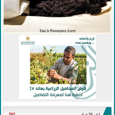
آخر الأخبار