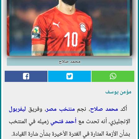
محمد صلاح
مؤمن يوسف
أكد
محمد صلاح
، نجم
منتخب مصر
، وفريق
ليفربول
الإنجليزي، أنه تحدث مع
أحمد فتحي
زميله في المنتخب
بشأن الأزمة المثارة في الفترة الأخيرة بشأن شارة القيادة.