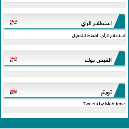
استطلاع الرأي
استطلاع الرأي: اضغط للتحميل
الفيس بوك
تويتر
Tweets by Mahttmsr