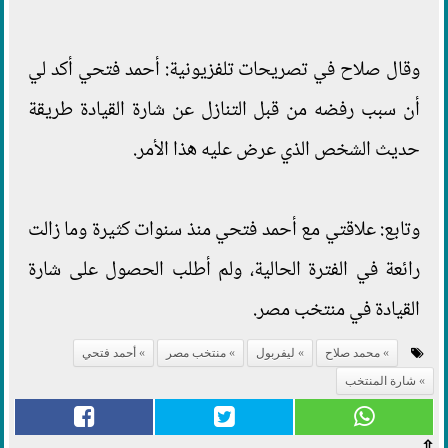
وقال صلاح في تصريحات تلفزيونية: أحمد فتحي أكد لي
أن سبب رفضه من قبل التنازل عن شارة القيادة طريقة
حديث الشخص الذي عرض عليه هذا الأمر.
وتابع: علاقتي مع أحمد فتحي منذ سنوات كثيرة وما زالت
رائعة في الفترة الحالية، ولم أطلب الحصول على شارة
القيادة في منتخب مصر.
محمد صلاح
ليفربول
منتخب مصر
أحمد فتحي
شارة المنتخب