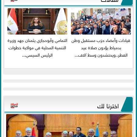
قيادات وأعضاء حزب مستقبل وطن
التمامي وأبوحجازي يثمنان جهد وزيرة
بدمياط يؤدون صلاة عيد
التنمية المحلية في مواكبة خطوات
الفطر..ويحتشدون وسط آلاف...
الرئيس السيسي...
اخترنا لك