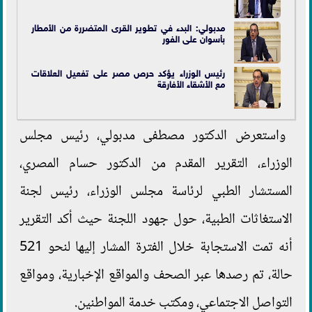
مدبولي: البدء في تطوير القرى المتضررة من الأمطار
بأسوان على الفور
رئيس الوزراء يؤكد حرص مصر على تفعيل العلاقات
مع الأشقاء الأفارقة
واستعرض الدكتور مصطفى مدبولي، رئيس مجلس
الوزراء، التقرير المقدم من الدكتور حسام المصري،
المستشار الطبي لرئاسة مجلس الوزراء، رئيس لجنة
الاستغاثات الطبية، حول جهود اللجنة حيث أكد التقرير
أنه تمت الاستجابة خلال الفترة المشار إليها لنحو 521
حالة، تم رصدها عبر الصحف والمواقع الإخبارية، ومواقع
التواصل الاجتماعي، ومكتب خدمة المواطنين.