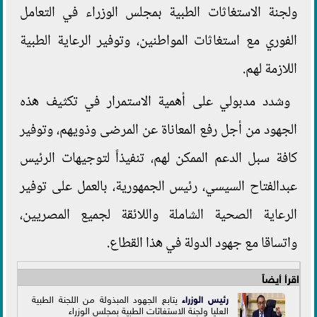
ولجنة الاستغاثات الطبية بمجلس الوزراء في التعامل
الفوري مع استغاثات المواطنين، وتوفير الرعاية الطبية
اللازمة لهم.
وشدد مدبولي على أهمية الاستمرار في تكثيف هذه
الجهود من أجل رفع المعاناة عن المرضى وذويهم، وتوفير
كافة سبل الدعم الممكن لهم، تنفيذاً لتوجيهات الرئيس
عبدالفتاح السيسي، رئيس الجمهورية، بالعمل على توفير
الرعاية الصحية الشاملة واللائقة لجميع المصريين،
واتساقا مع جهود الدولة في هذا القطاع.
اقرأ أيضاً
رئيس الوزراء
يتابع الجهود المبذولة من اللجنة الطبية
العليا ولجنة الاستغاثات الطبية بمجلس الوزراء