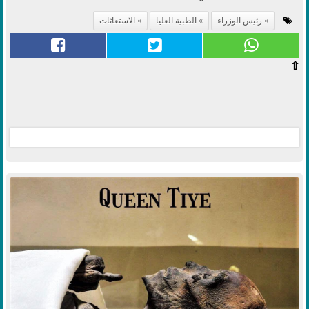
رئيس الوزراء
الطبية العليا
الاستغاثات
⇧