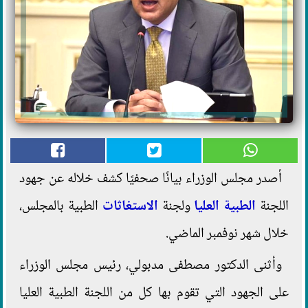
أصدر مجلس الوزراء بيانًا صحفيًا كشف خلاله عن جهود
اللجنة
الطبية العليا
ولجنة
الاستغاثات
الطبية بالمجلس،
خلال شهر نوفمبر الماضي.
وأثنى الدكتور مصطفى مدبولي، رئيس مجلس الوزراء
على الجهود التي تقوم بها كل من اللجنة الطبية العليا