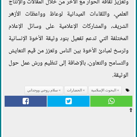
وتعزيز ثقافة الحوار مع الآخر من خلال المقالات والإنتاج
العلمي، واللقاءات الميدانية لوعاظ وواعظات الأزهر
الشريف، والمشاركات الإعلامية على وسائل الإعلام
المختلفة التي تدعم تفعيل بنود وثيقة الأخوة الإنسانية
وترسخ لمبادئ الأخوة بين الناس وتعزز من قيم التعايش
والتسامح والتعاون، بالإضافة إلى تنظيم ورش عمل حول
الوثيقة.
البحوث الإسلامية
الحضارات
سلام روحي ووجداني
⇧