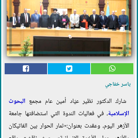
ياسر خفاجي
شارك الدكتور نظير عيّاد أمين عام مجمع
البحوث
الإسلامية
، في فعاليات الندوة التي استضافتها جامعة
الأزهر اليوم، وعقدت بعنوان:«ثمار الحوار بين الفاتيكان