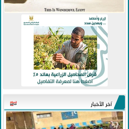
آخر الأخبار