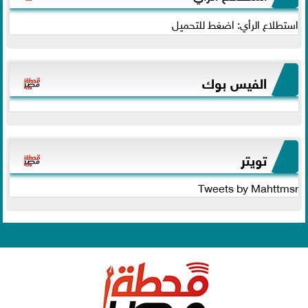
استطلاع الرأي: اضغط للتحميل
الفيس بوك
تويتر
Tweets by Mahttmsr