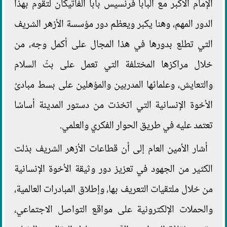
الإمام الأكبر مع البابا فرنسيس بابا الفاتيكان لتقوم بهذا
الدور المهم، وهنا يكبر ويعظم دور مؤسسة الأزهر الشريف
التي تطلع بدورها في هذا المجال على أكمل وجه، من
خلال مراكزها المختلفة التي تعمل على بثّ السلام
والتعايش، وعلمائها المدربين والمؤهلين على بسط مبادئ
الأخوة الإنسانية التي اتخذت من دستور المدينة أساسًا
تعتمد عليه في طريق الحوار الفكري والعلمي.
أشار الأمين العام إلى أن قطاعات الأزهر الشريف بذلت
الكثير من الجهود في تعزيز دور وثيقة الأخوة الإنسانية
من خلال ملتقيات التعريف بها، وإطلاق المبادرات العالمية،
والحملات الإلكترونية على مواقع التواصل الاجتماعي،