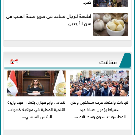
كفر...
أطعمة للرجال تساعد فى تعزيز صحة القلب فى
سن الأربعين
مقالات
قيادات وأعضاء حزب مستقبل وطن
التمامي وأبوحجازي يثمنان جهد وزيرة
بدمياط يؤدون صلاة عيد
التنمية المحلية في مواكبة خطوات
الفطر..ويحتشدون وسط آلاف...
الرئيس السيسي...