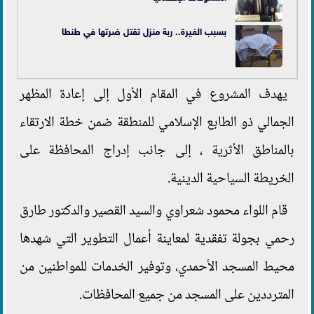
بسبب الغيرة.. ربة منزل تقتل ضرتها في
طنطا
يهدف المشروع في المقام الأول إلى إعادة المظهر
الجمالي ذو الطابع الإسلامي للمنطقة ضمن خطة الارتقاء
بالمناطق الأثرية ، إلى جانب إدراج المحافظة على
الخريطة السياحية الدينية.
قام اللواء محمود شعراوي والسيد القصير والدكتور طارق
رحمي بجولة تفقدية لمعاينة أعمال التطوير التي شهدها
محيط المسجد الأحمدي، وتوفير الخدمات للمواطنين من
المترددين على المسجد من جميع المحافظات.