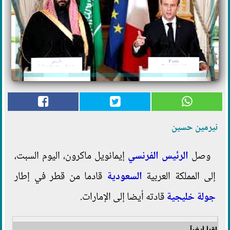
نيرمين حسين
وصل
الرئيس الفرنسي
إيمانويل ماكرون، اليوم السبت،
إلى المملكة العربية
السعودية
قادما من قطر في إطار
جولة خليجية
قادته أيضا إلى الإمارات.
اقرأ أيضاً