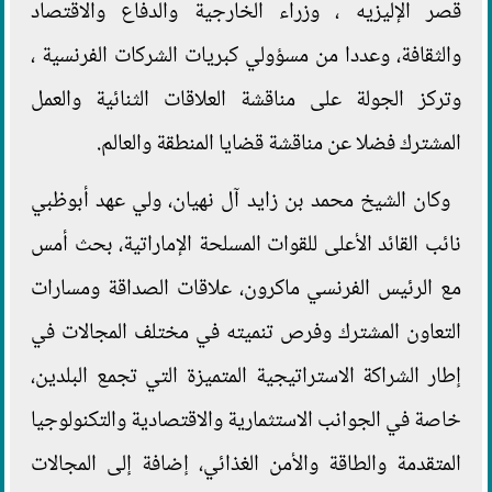
قصر الإليزيه ، وزراء الخارجية والدفاع والاقتصاد
والثقافة، وعددا من مسؤولي كبريات الشركات الفرنسية ،
وتركز الجولة على مناقشة العلاقات الثنائية والعمل
المشترك فضلا عن مناقشة قضايا المنطقة والعالم.
وكان الشيخ محمد بن زايد آل نهيان، ولي عهد أبوظبي
نائب القائد الأعلى للقوات المسلحة الإماراتية، بحث أمس
مع الرئيس الفرنسي ماكرون، علاقات الصداقة ومسارات
التعاون المشترك وفرص تنميته في مختلف المجالات في
إطار الشراكة الاستراتيجية المتميزة التي تجمع البلدين،
خاصة في الجوانب الاستثمارية والاقتصادية والتكنولوجيا
المتقدمة والطاقة والأمن الغذائي، إضافة إلى المجالات