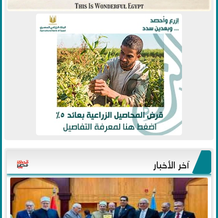
آخر الأخبار