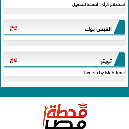
استطلاع الرأي: اضغط للتحميل
الفيس بوك
تويتر
Tweets by Mahttmsr