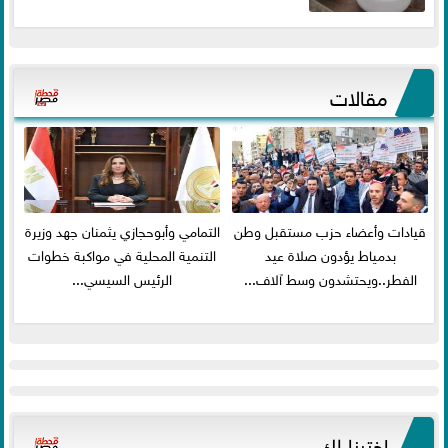
مقالات
قيادات وأعضاء حزب مستقبل وطن
التمامي وأبوحجازي يثمنان جهد وزيرة
بدمياط يؤدون صلاة عيد
التنمية المحلية في مواكبة خطوات
الفطر..ويحتشدون وسط آلاف...
الرئيس السيسي...
اخترنا لك