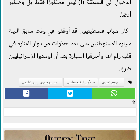
الدخول إلى المنطقة (أ) ليس محظورًا فقط بل وخطير
أيضا.
كان شباب فلسطينيون قد أوقفوا في وقت سابق الليلة
سيارة المستوطنين على بعد خطوات من دوار المنارة في
قلب رام الله وأحرقوا السيارة بعد أن أوسعوا الإسرائيليين
ضربًا.
موقع عبري
الأمن الفلسطيني
مستوطنون إسرائيليون
⇧