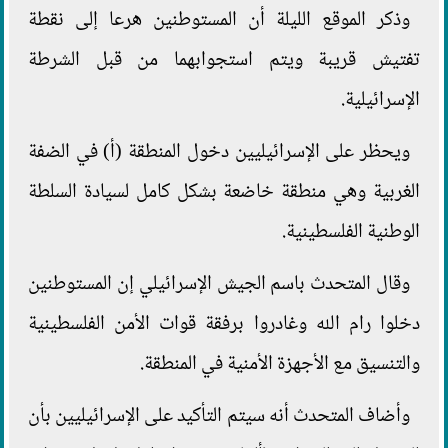
وذكر الموقع الليلة أن المستوطنين هرعا إلى نقطة
تفتيش قريبة ويتم استجوابهما من قبل الشرطة
الإسرائيلية.
ويحظر على الإسرائيليين دخول المنطقة (أ) في الضفة
الغربية وهي منطقة خاضعة بشكل كامل لسيادة السلطة
الوطنية الفلسطينية.
وقال المتحدث باسم الجيش الإسرائيلي إن المستوطنين
دخلوا رام الله وغادروا برفقة قوات الأمن الفلسطينية
والتنسيق مع الأجهزة الأمنية في المنطقة.
وأضاف المتحدث أنه سيتم التأكيد على الإسرائيليين بأن