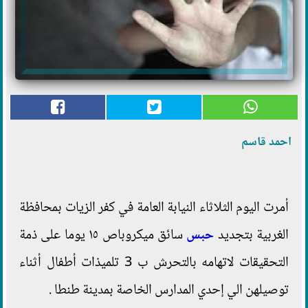
احمد قاسم
أمرت اليوم الثلاثاء النيابة العامة في كفر الزيات بمحافظة
الغربية بتجديد
حبس
سائق ميكروباص ١٥ يوما على ذمة
التحقيقات لاتهامه بالتحرش ب 3 تلميذات أطفال أثناء
توصيلهن الي إحدي المدارس الخاصة بمدينة طنطا .