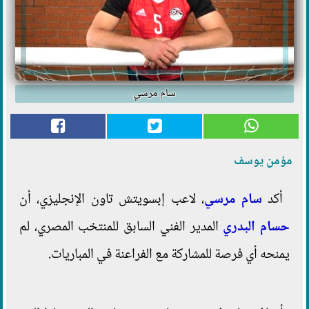
سام مرسي
مؤمن يوسف
أكد
سام مرسي
، لاعب إبسويتش تاون الإنجليزي، أن
حسام البدري
المدير الفني السابق للمنتخب المصري، لم
يمنحه أي فرصة للمشاركة مع الفراعنة في المباريات.