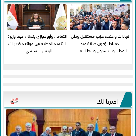
قيادات وأعضاء حزب مستقبل وطن
التمامي وأبوحجازي يثمنان جهد وزيرة
بدمياط يؤدون صلاة عيد
التنمية المحلية في مواكبة خطوات
الفطر..ويحتشدون وسط آلاف...
الرئيس السيسي...
اخترنا لك