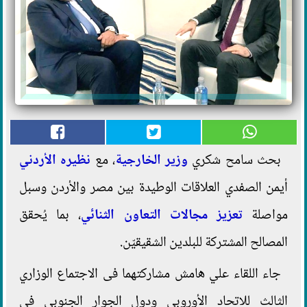
بحث سامح شكري
وزير الخارجية
، مع
نظيره الأردني
أيمن الصفدي العلاقات الوطيدة بين مصر والأردن وسبل
مواصلة
تعزيز مجالات التعاون الثنائي
، بما يُحقق
المصالح المشتركة للبلدين الشقيقيّن.
جاء اللقاء علي هامش مشاركتهما فى الاجتماع الوزاري
الثالث للاتحاد الأوروبي ودول الجوار الجنوبي فى