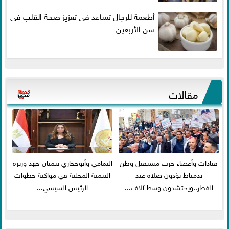
أطعمة للرجال تساعد فى تعزيز صحة القلب فى
سن الأربعين
مقالات
قيادات وأعضاء حزب مستقبل وطن
التمامي وأبوحجازي يثمنان جهد وزيرة
بدمياط يؤدون صلاة عيد
التنمية المحلية في مواكبة خطوات
الفطر..ويحتشدون وسط آلاف...
الرئيس السيسي...