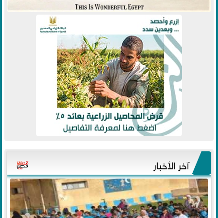
آخر الأخبار