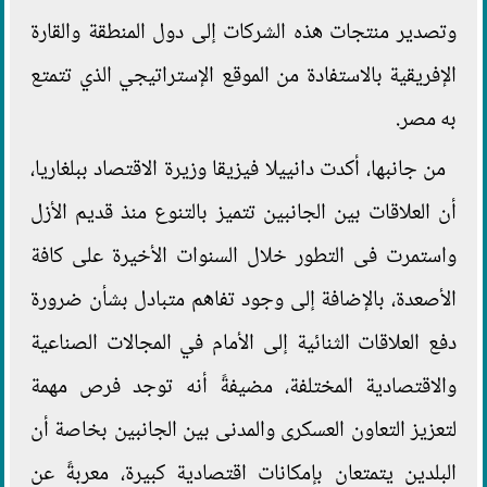
وتصدير منتجات هذه الشركات إلى دول المنطقة والقارة
الإفريقية بالاستفادة من الموقع الإستراتيجي الذي تتمتع
به مصر.
من جانبها، أكدت دانييلا فيزيقا وزيرة الاقتصاد ببلغاريا،
أن العلاقات بين الجانبين تتميز بالتنوع منذ قديم الأزل
واستمرت فى التطور خلال السنوات الأخيرة على كافة
الأصعدة، بالإضافة إلى وجود تفاهم متبادل بشأن ضرورة
دفع العلاقات الثنائية إلى الأمام في المجالات الصناعية
والاقتصادية المختلفة، مضيفةً أنه توجد فرص مهمة
لتعزيز التعاون العسكرى والمدنى بين الجانبين بخاصة أن
البلدين يتمتعان بإمكانات اقتصادية كبيرة، معربةً عن