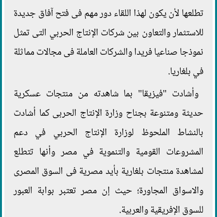
تطلعها لأن يكون لهذا اللقاء دور مهم فى فتح آفاق جديدة
للاستثمار والتعاون بين شركات الإنتاج الحربي التى تمثل
نموذجا صناعيا فريدا والشركات العاملة فى مجالات مماثلة
في بلغاريا.
وأشادت "فيزيقا" بما شاهدته من منتجات عسكرية
حديثة ومتنوعة بجناح وزارة الإنتاج الحربى كما أشادت
بالنشاط الملحوظ لوزارة الإنتاج الحربي في دعم
المشروعات القومية والتنموية في مصر وأنها تتطلع
لمشاهدة منتجات بلغارية بأيد مصرية فى السوق المصرى
والاسواق المجاورة؛ حيث إن مصر تعتبر بوابة العبور
للسوق الإفريقية والعربية.