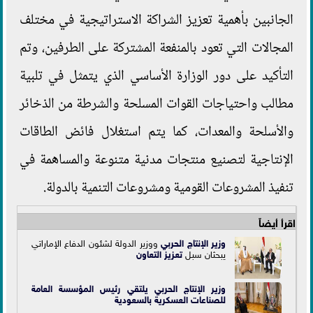
الجانبين بأهمية تعزيز الشراكة الاستراتيجية في مختلف
المجالات التي تعود بالمنفعة المشتركة على الطرفين، وتم
التأكيد على دور الوزارة الأساسي الذي يتمثل في تلبية
مطالب واحتياجات القوات المسلحة والشرطة من الذخائر
والأسلحة والمعدات، كما يتم استغلال فائض الطاقات
الإنتاجية لتصنيع منتجات مدنية متنوعة والمساهمة في
تنفيذ المشروعات القومية ومشروعات التنمية بالدولة.
اقرأ أيضاً
وزير الإنتاج الحربي
ووزير الدولة لشئون الدفاع الإماراتي
يبحثان سبل
تعزيز التعاون
وزير الإنتاج الحربي يلتقي رئيس المؤسسة العامة
للصناعات العسكرية بالسعودية