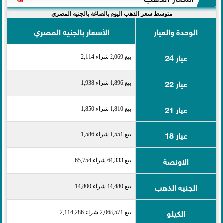
متوسط سعر الذهب اليوم بالصاغة بالجنيه المصري
الوحدة والعيار
الأسعار بالجنيه المصري
عيار 24
بيع 2,069 شراء 2,114
عيار 22
بيع 1,896 شراء 1,938
عيار 21
بيع 1,810 شراء 1,850
عيار 18
بيع 1,551 شراء 1,586
الاونصة
بيع 64,333 شراء 65,754
الجنيه الذهب
بيع 14,480 شراء 14,800
الكيلو
بيع 2,068,571 شراء 2,114,286