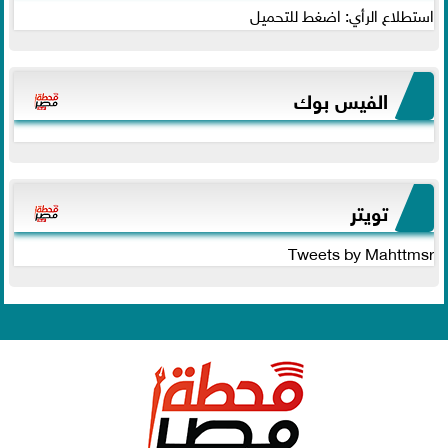
استطلاع الرأي: اضغط للتحميل
الفيس بوك
تويتر
Tweets by Mahttmsr