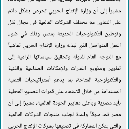
مشيراً إلى أن وزارة الإنتاج الحربي تحرص بشكل دائم
على التعاون مع مختلف الشركات العالمية فى مجال نقل
وتوطين التكنولوجيات الحديثة بمصر، وذلك في ضوء
العمل المتواصل الذي تبذله وزارة الإنتاج الحربي تماشياً
مع التوجه العام للدولة وتحقيق سياساتها الرامية إلى
تطوير وتطويع القدرات والإمكانات الصناعية والفنية
والتكنولوجية المتاحة، بما يدعم أستراتيجيات التنمية
المستدامة من خلال الاعتماد على قدرات التصنيع المحلية
بأيد مصرية وبأعلى معايير الجودة العالمية، مشيرًا إلى أن
مصر تعد سوقاً واعدة لجذب منتجات الشركات العالمية
والتى يمكن المشاركة فى تصنيعها بشركات الإنتاج الحربى