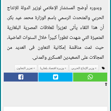
وبدوره أوضح المستشار الإعلامي لوزير الدولة للإنتاج
الحربي والمتحدث الرسمي باسم الوزارة محمد عيد بكر،
أن هذا اللقاء يأتى تعزيزاً للعلاقات المصرية البلغارية
المتميزة التي شهدت تطوراً كبيراً خلال السنوات الماضية،
حيث تمت مناقشة إمكانية التعاون فى العديد من
المجالات على الصعيدين العسكرى والمدنى.
وزير الإنتاج الحربي
وزيرة اقتصاد بلغاريا
تعزيز التعاون
⇧