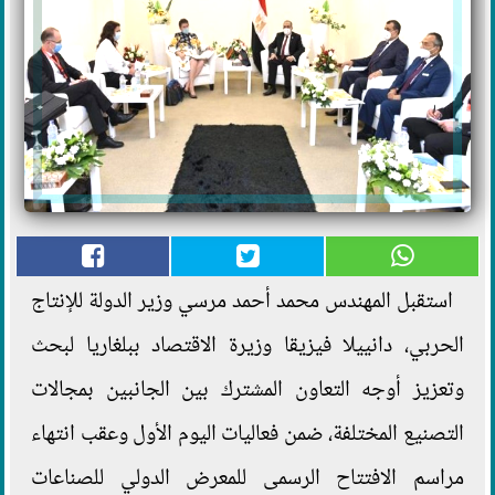
استقبل المهندس محمد أحمد مرسي وزير الدولة للإنتاج
الحربي، دانييلا فيزيقا وزيرة الاقتصاد ببلغاريا لبحث
وتعزيز أوجه التعاون المشترك بين الجانبين بمجالات
التصنيع المختلفة، ضمن فعاليات اليوم الأول وعقب انتهاء
مراسم الافتتاح الرسمى للمعرض الدولي للصناعات