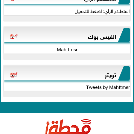
استطلاع الرأي: اضغط للتحميل
الفيس بوك
Mahttmsr
تويتر
Tweets by Mahttmsr