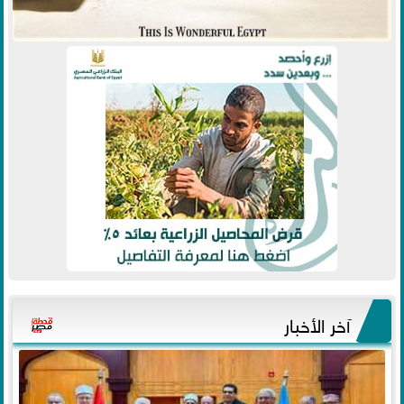
آخر الأخبار