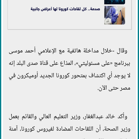
صدمة.. كل لقاحات كورونا لها أعراض جانبية
وقال -خلال مداخلة هاتفية مع الإعلامي أحمد موسى
ببرنامج «على مسئوليتي»، المذاع على قناة صدى البلد إنه
لا يوجد أي اكتشاف بمتحور كورونا الجديد أوميكرون في
مصر حتى الآن.
وأكد خالد عبدالغفار، وزير التعليم العالي والقائم بعمل
وزير الصحة، أن اللقاحات المضادة لفيروس كورونا، آمنة