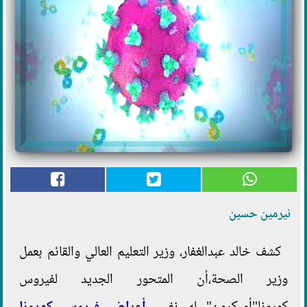
نيرمين حسين
كشف خالد عبدالغفار، وزير التعليم العالي والقائم بعمل
وزير الصحة،أن المتحور الجديد لفيروس