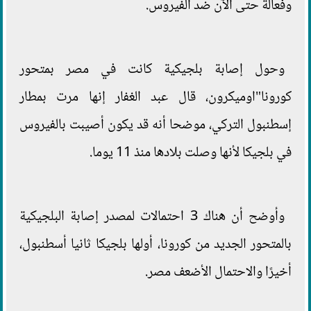
وفعالة حتى الآن ضد الفيروس.
وحول إصابة بلجيكية كانت في مصر بمتحور
كورونا"اوميكرون، قال عبد الغفار إنها مرت بمطار
إسطنبول التركي، موضحا أنه قد يكون أصيبت بالفيروس
في بلجيكا لأنها وصلت بلادها منذ 11 يوما.
وأوضح أن هناك 3 احتمالات لمصدر إصابة البلجيكية
بالمتحور الجديد من كورونا، أولها بلجيكا ثانيا أسطنبول،
أخيرًا والاحتمال الأضعف مصر.