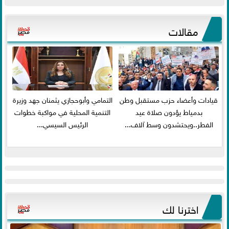
مقالات
قيادات وأعضاء حزب مستقبل وطن
التمامي وأبوحجازي يثمنان جهد وزيرة
بدمياط يؤدون صلاة عيد
التنمية المحلية في مواكبة خطوات
الفطر..ويحتشدون وسط آلاف...
الرئيس السيسي...
اخترنا لك