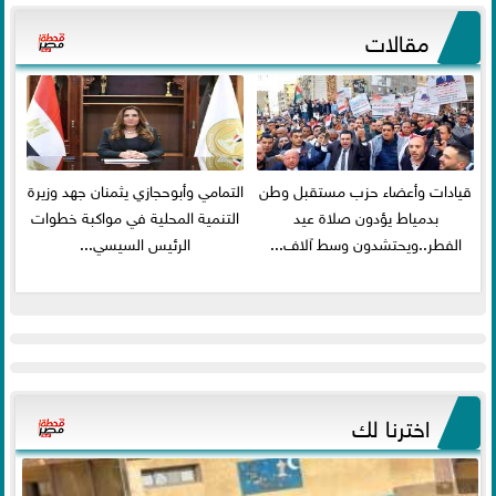
مقالات
قيادات وأعضاء حزب مستقبل وطن
التمامي وأبوحجازي يثمنان جهد وزيرة
بدمياط يؤدون صلاة عيد
التنمية المحلية في مواكبة خطوات
الفطر..ويحتشدون وسط آلاف...
الرئيس السيسي...
اخترنا لك