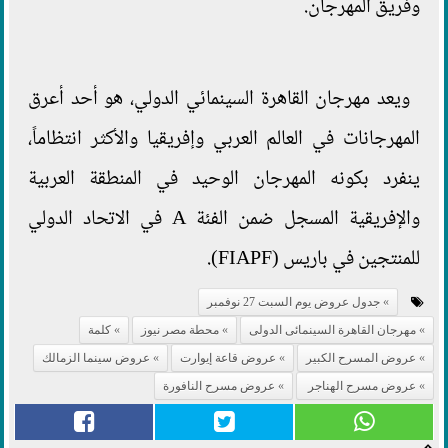
وفريق المهرجان.
ويعد مهرجان القاهرة السينمائي الدولي، هو أحد أعرق
المهرجانات في العالم العربي وإفريقيا والأكثر انتظاماً،
ينفرد بكونه المهرجان الوحيد في المنطقة العربية
والإفريقية المسجل ضمن الفئة A في الاتحاد الدولي
للمنتجين في باريس (FIAPF).
جدول عروض يوم السبت 27 نوفمبر
مهرجان القاهرة السينمائى الدولى
محطة مصر نيوز
كلمة
عروض المسرح الكبير
عروض قاعة إيوارت
عروض سينما الزمالك
عروض مسرح الهناجر
عروض مسرح النافورة