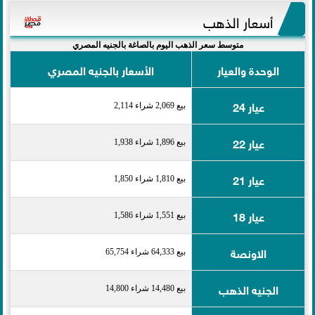
أسعار الذهب
متوسط سعر الذهب اليوم بالصاغة بالجنيه المصري
الوحدة والعيار
الأسعار بالجنيه المصري
عيار 24
بيع 2,069 شراء 2,114
عيار 22
بيع 1,896 شراء 1,938
عيار 21
بيع 1,810 شراء 1,850
عيار 18
بيع 1,551 شراء 1,586
الاونصة
بيع 64,333 شراء 65,754
الجنيه الذهب
بيع 14,480 شراء 14,800