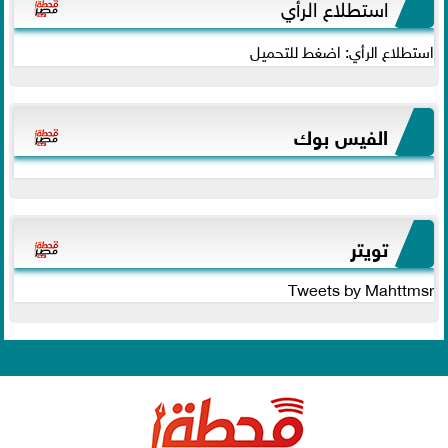
استطلاع الرأي
استطلاع الرأي: اضغط للتحميل
الفيس بوك
تويتر
Tweets by Mahttmsr