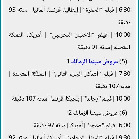
6:30 | فيلم "الحفرة" | إيطاليا، فرنسا، ألمانيا | مدته 93
دقيقة
10:00 | فيلم "الاختبار التجريبي" | أمريكا، المملكة
المتحدة | مدته 91 دقيقة
(5)
عروض سينما الزمالك
1
7:30 | فيلم "التذكار الجزء الثاني" | المملكة المتحدة |
مدته 107 دقيقة
10:00 | فيلم "رجالنا" | بلجيكا، فرنسا | مدته 107 دقيقة
(6) عروض سينما الزمالك 2
6:00 | فيلم "صعود" | أمريكا | مدته 97 دقيقة
9:30 | فيلم "المنزل المجاور" | أمريكا، ألمانيا | مدته 92