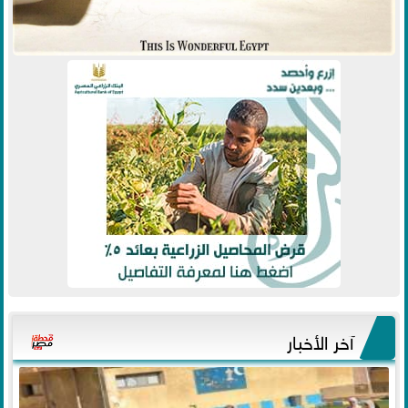
آخر الأخبار