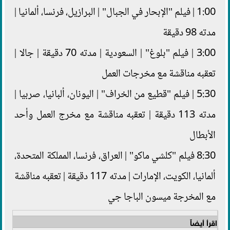
1:00 | فيلم "الإبحار في الجبال" | البرازيل، فرنسا، ألمانيا |
مدته 98 دقيقة
3:00 | فيلم "بلوغ" | السعودية | مدته 70 دقيقة | جالا |
تعقبه مناقشة مع مخرجات العمل
5:30 | فيلم "قطيع من الخراف" | اليونان، ألبانيا، صربيا |
مدته 113 دقيقة | تعقبه مناقشة مع مخرج العمل وأحد
الأبطال
8:30 فيلم "كلشي ماكو" | العراق، فرنسا، المملكة المتحدة،
ألمانيا، الكويت، الإمارات | مدته 117 دقيقة | تعقبه مناقشة
مع المخرجة ميسون الباجا جي
اقرأ أيضاً