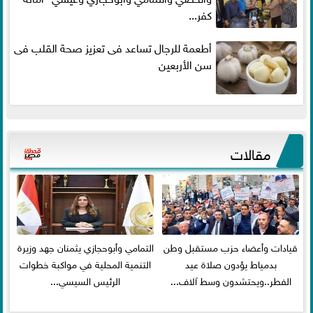
كفر...
أطعمة للرجال تساعد فى تعزيز صحة القلب فى
سن الأربعين
مقالات
قيادات وأعضاء حزب مستقبل وطن
التمامي وأبوحجازي يثمنان جهد وزيرة
بدمياط يؤدون صلاة عيد
التنمية المحلية في مواكبة خطوات
الفطر..ويحتشدون وسط آلاف...
الرئيس السيسي...