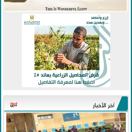
آخر الأخبار