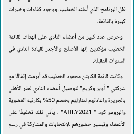
ظل البرنامج الذي أعلنه الخطيب، ووجود كفاءات وخبرات
كبيرة بالقائمة.
وحرص عدد كبير من أعضاء النادي على الهتاف لقائمة
الخطيب مؤكدين إنها الأصلح والأجدر لقيادة النادي في
السنوات المقبلة.
وكانت قائمة الكابتن محمود الخطيب قد أبرمت إتفاقًا مع
شركتي " أوبر وكريم" لتوصيل أعضاء النادي لمقر الأهلي
بالجزيرة واعادتهم لمنازلهم بخصم 50% بكارنيه العضوية
والبرومو كود " AHLY2021" . يأتي ذلك تخفيفًا على
الأعضاء وتيسير حضورهم للإنتخابات والمشاركة في رسم