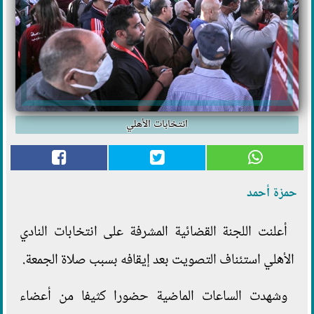
انتخابات الأهلي
حمزة أحمد
أعلنت اللجنة القضائية المشرفة على انتخابات النادي
الأهلي استئناف التصويت بعد إيقافه بسبب صلاة الجمعة.
وشهدت الساعات الماضية حضورا كثيفا من أعضاء