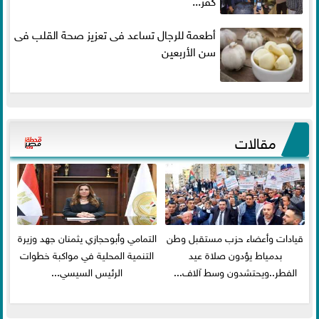
أطعمة للرجال تساعد فى تعزيز صحة القلب فى
سن الأربعين
مقالات
قيادات وأعضاء حزب مستقبل وطن
التمامي وأبوحجازي يثمنان جهد وزيرة
بدمياط يؤدون صلاة عيد
التنمية المحلية في مواكبة خطوات
الفطر..ويحتشدون وسط آلاف...
الرئيس السيسي...