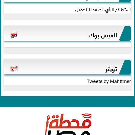
استطلاع الرأي: اضغط للتحميل
الفيس بوك
تويتر
Tweets by Mahttmsr