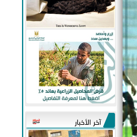
آخر الأخبار