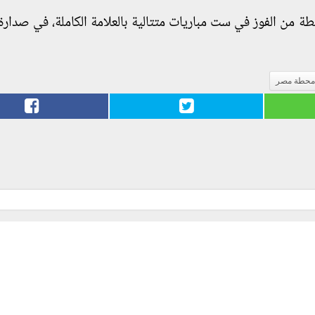
محطة مصر