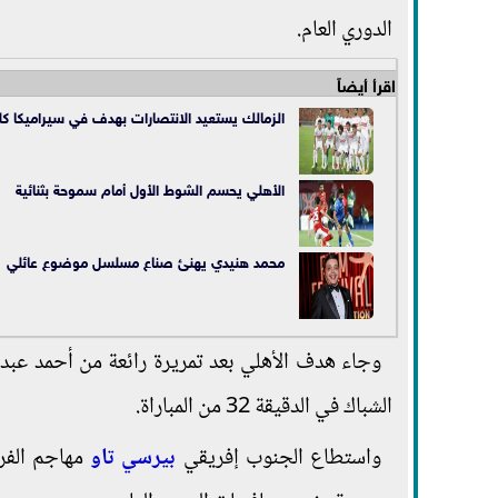
الدوري العام.
اقرأ أيضاً
الزمالك يستعيد الانتصارات بهدف في سيراميكا كليو
الأهلي يحسم الشوط الأول أمام سموحة بثنائية
محمد هنيدي يهنئ صناع مسلسل موضوع عائلي
وجاء هدف الأهلي بعد تمريرة رائعة من أحمد عبدا
الشباك في الدقيقة 32 من المباراة.
واستطاع الجنوب إفريقي
بيرسي تاو
مهاجم الفري