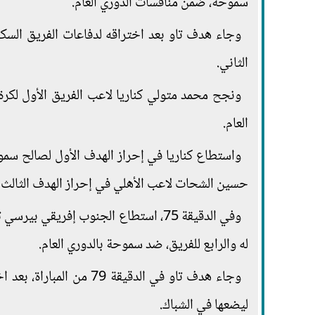
سموحة، ضمن منافسات الدوري العام.
الثاني.
ونجح محمد متولي كناريا لاعب الفريق الأول لكر
العام.
حسين الشحات لاعب الأهلي في إحراز الهدف الثالث في الدقيقة 66
وفي الدقيقة 75، استطاع الجنوب إفريقي 
له والرابع للفريق، ضد سموحة بالدوري العام.
وجاء هدف تاو في الدقيقة
ليضعها في الشباك.