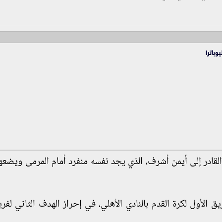
باترا
لقادر إلى أيمن أشرف، الذي يجد نفسه منفرد أمام المرمى ويضعه
ق الأول لكرة القدم بالنادي الأهلي، في إحراز الهدف الثاني لفر