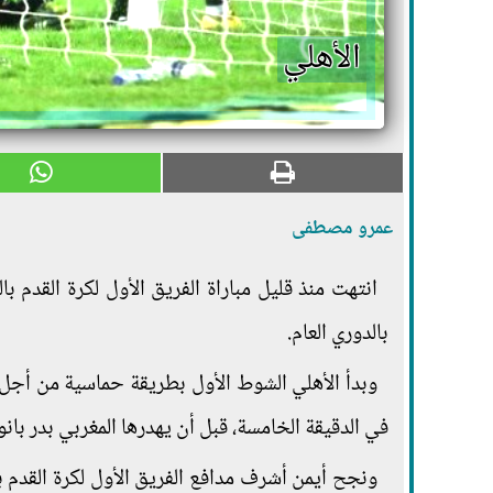
الأهلي
عمرو مصطفى
انتهت منذ قليل مباراة الفريق الأول لكرة القدم با
بالدوري العام.
وبدأ الأهلي الشوط الأول بطريقة حماسية من أجل إ
في الدقيقة الخامسة، قبل أن يهدرها المغربي بدر بانو
ونجح أيمن أشرف مدافع الفريق الأول لكرة القدم 