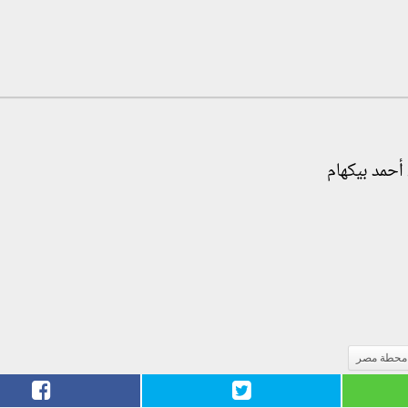
أحمد بيكهام
محطة مصر