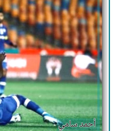
أحمد سامي