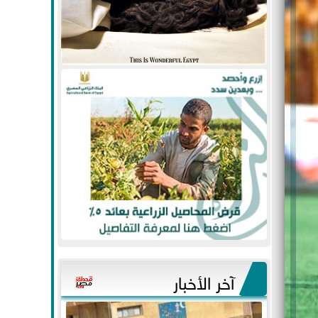
آخر الأخبار