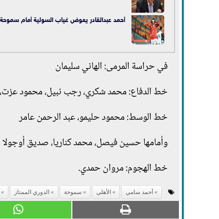
أحمد عبدالقادر يعوض غياب السولية أمام سموحة
في حراسة المرمى: الهاني سليمان
خط الدفاع: محمد شكري، رجب نبيل، محمود عزت، 
خط الوسط: محمود حليمو، عبد الرحمن عامر
وأمامها حسين فيصل، محمد كناريا، صديق أوجولا
خط الهجوم: مروان حمدي.
أحمد سامي
الأهلي
سموحة
الدوري الممتاز