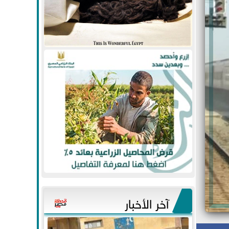
آخر الأخبار