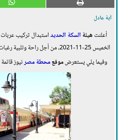
آية عادل
أعلنت
هيئة
السكة الحديد
استبدال تركيب عربات 
الخميس 25-11-2021، من أجل راحة وتلبية رغبات الجمهور الركاب.
وفيما يلي يستعرض
موقع
محطة مصر
نيوز قائمة 