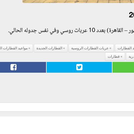
د القطارات
عربات القطارات الروسية
القطارات الجديدة
مواعيد القطارات ال
رية
قطارات