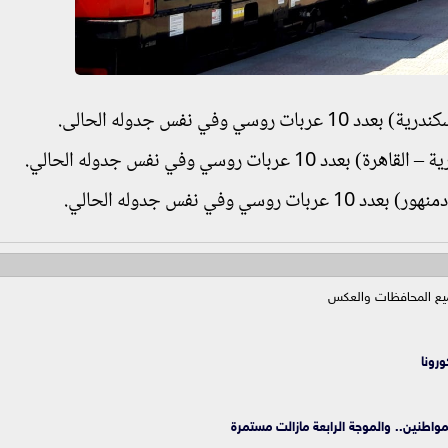
ميع المحافظات والعكس
رونا