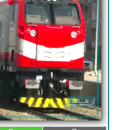
ارشيفية