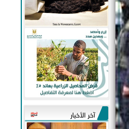
آخر الأخبار