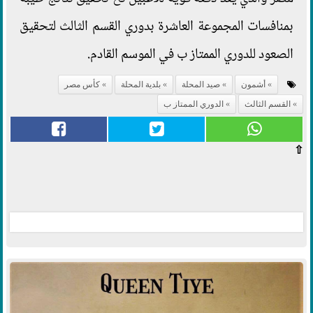
بمنافسات المجموعة العاشرة بدوري القسم الثالث لتحقيق
الصعود للدوري الممتاز ب في الموسم القادم.
أشمون
صيد المحلة
بلدية المحلة
كأس مصر
القسم الثالث
الدوري الممتاز ب
⇧