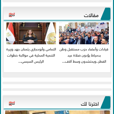
مقالات
قيادات وأعضاء حزب مستقبل وطن
التمامي وأبوحجازي يثمنان جهد وزيرة
بدمياط يؤدون صلاة عيد
التنمية المحلية في مواكبة خطوات
الفطر..ويحتشدون وسط آلاف...
الرئيس السيسي...
اخترنا لك